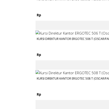
Rp
KURSI DIREKTUR KANTOR ERGOTEC 506 T (OSCAR/FA
Rp
KURSI DIREKTUR KANTOR ERGOTEC 508 T (OSCAR/FA
Rp