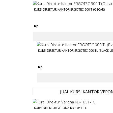
KURSI DIREKTUR KANTOR ERGOTEC 900 T (OSCAR)
Rp
KURSI DIREKTUR KANTOR ERGOTEC 900 TL (BLACK L
Rp
JUAL KURSI KANTOR VERON
KURSI DIREKTUR VERONA KD-1051-TC