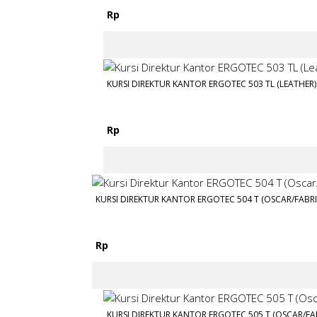
Rp
KURSI DIREKTUR KANTOR ERGOTEC 503 TL (LEATHER)
Rp
KURSI DIREKTUR KANTOR ERGOTEC 504 T (OSCAR/FABRI
Rp
KURSI DIREKTUR KANTOR ERGOTEC 505 T (OSCAR/FA