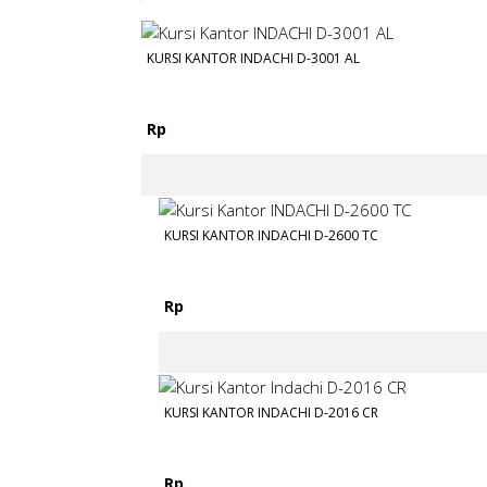
KURSI KANTOR INDACHI D-3001 AL
Rp
KURSI KANTOR INDACHI D-2600 TC
Rp
KURSI KANTOR INDACHI D-2016 CR
Rp