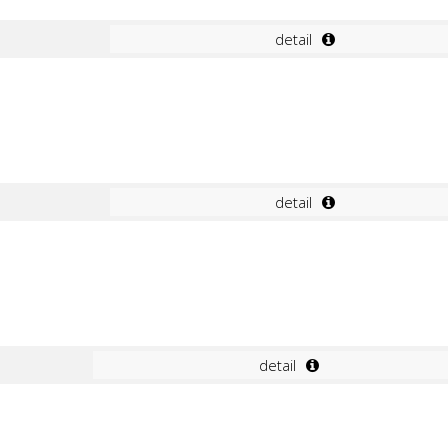
detail
detail
detail