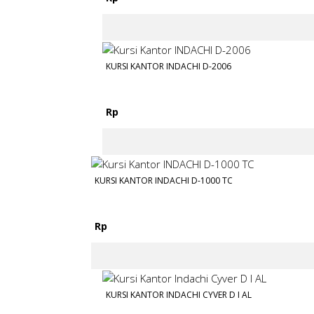
KURSI KANTOR INDACHI D-2006
Rp
KURSI KANTOR INDACHI D-1000 TC
Rp
KURSI KANTOR INDACHI CYVER D I AL