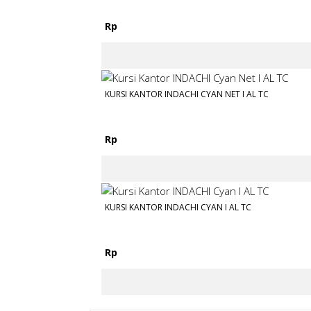
Rp
KURSI KANTOR INDACHI CYAN NET I AL TC
Rp
KURSI KANTOR INDACHI CYAN I AL TC
Rp