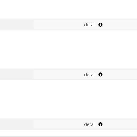
detail
detail
detail