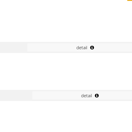
detail
detail