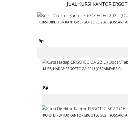
JUAL KURSI KANTOR ERGOT
KURSI DIREKTUR KANTOR ERGOTEC EC 202 L (OSCAR/FA
Rp
KURSI HADAP ERGOTEC GA 22 U (OSCAR/FABRIC)
Rp
KURSI DIREKTUR KANTOR ERGOTEC 502 T (OSCAR/FA