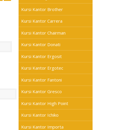
Kursi Kantor Brother
Kursi Kantor Carrera
Kursi Kantor Chairman
Kursi Kantor Donati
Kursi Kantor Ergosit
Kursi Kantor Ergotec
Kursi Kantor Fantoni
Kursi Kantor Gresco
Kursi Kantor High Point
Kursi Kantor Ichiko
Kursi Kantor Importa