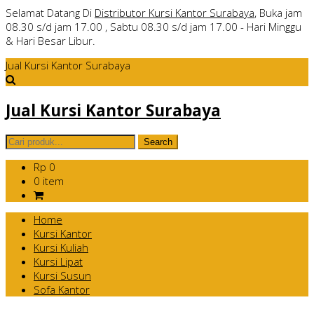
Selamat Datang Di
Distributor Kursi Kantor Surabaya
, Buka jam
08.30 s/d jam 17.00 , Sabtu 08.30 s/d jam 17.00 - Hari Minggu
& Hari Besar Libur.
Jual Kursi Kantor Surabaya
Jual Kursi Kantor Surabaya
Rp 0
0 item
Home
Kursi Kantor
Kursi Kuliah
Kursi Lipat
Kursi Susun
Sofa Kantor