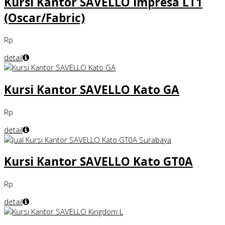
Kursi Kantor SAVELLO Impresa LT1
(Oscar/Fabric)
Rp
detail
Kursi Kantor SAVELLO Kato GA
Rp
detail
Kursi Kantor SAVELLO Kato GT0A
Rp
detail