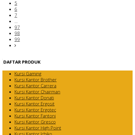
5
6
7
…
97
98
99
DAFTAR PRODUK
Kursi Gaming
Kursi Kantor Brother
Kursi Kantor Carrera
Kursi Kantor Chairman
Kursi Kantor Donati
Kursi Kantor Ergosit
Kursi Kantor Ergotec
Kursi Kantor Fantoni
Kursi Kantor Gresco
Kursi Kantor High Point
Kursi Kantor Ichiko