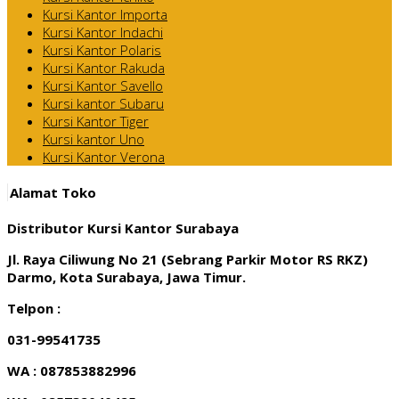
Kursi Kantor Importa
Kursi Kantor Indachi
Kursi Kantor Polaris
Kursi Kantor Rakuda
Kursi Kantor Savello
Kursi kantor Subaru
Kursi Kantor Tiger
Kursi kantor Uno
Kursi Kantor Verona
Alamat Toko
Distributor Kursi Kantor Surabaya
Jl. Raya Ciliwung No 21 (Sebrang Parkir Motor RS RKZ)
Darmo, Kota Surabaya, Jawa Timur.
Telpon :
031-99541735
WA : 087853882996