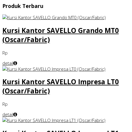
Produk Terbaru
Kursi Kantor SAVELLO Grando MT0
(Oscar/Fabric)
Rp
detail
Kursi Kantor SAVELLO Impresa LT0
(Oscar/Fabric)
Rp
detail