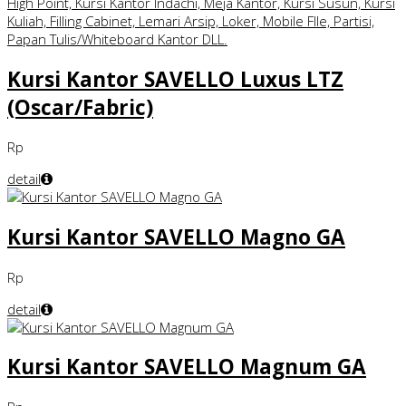
Kursi Kantor SAVELLO Luxus LTZ
(Oscar/Fabric)
Rp
detail
Kursi Kantor SAVELLO Magno GA
Rp
detail
Kursi Kantor SAVELLO Magnum GA