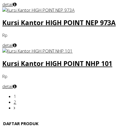
detail
Kursi Kantor HIGH POINT NEP 973A
Rp
detail
Kursi Kantor HIGH POINT NHP 101
Rp
detail
1
2
DAFTAR PRODUK