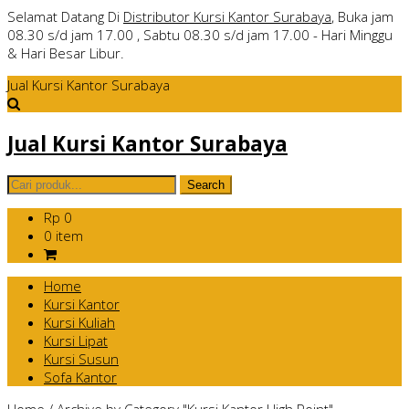
Selamat Datang Di
Distributor Kursi Kantor Surabaya
, Buka jam
08.30 s/d jam 17.00 , Sabtu 08.30 s/d jam 17.00 - Hari Minggu
& Hari Besar Libur.
Jual Kursi Kantor Surabaya
Jual Kursi Kantor Surabaya
Rp 0
0 item
Home
Kursi Kantor
Kursi Kuliah
Kursi Lipat
Kursi Susun
Sofa Kantor