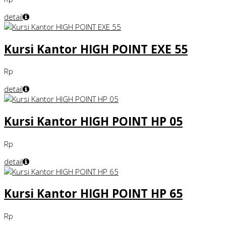
detail
Kursi Kantor HIGH POINT EXE 55
Rp
detail
Kursi Kantor HIGH POINT HP 05
Rp
detail
Kursi Kantor HIGH POINT HP 65
Rp