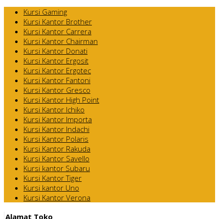
Kursi Gaming
Kursi Kantor Brother
Kursi Kantor Carrera
Kursi Kantor Chairman
Kursi Kantor Donati
Kursi Kantor Ergosit
Kursi Kantor Ergotec
Kursi Kantor Fantoni
Kursi Kantor Gresco
Kursi Kantor High Point
Kursi Kantor Ichiko
Kursi Kantor Importa
Kursi Kantor Indachi
Kursi Kantor Polaris
Kursi Kantor Rakuda
Kursi Kantor Savello
Kursi kantor Subaru
Kursi Kantor Tiger
Kursi kantor Uno
Kursi Kantor Verona
Alamat Toko