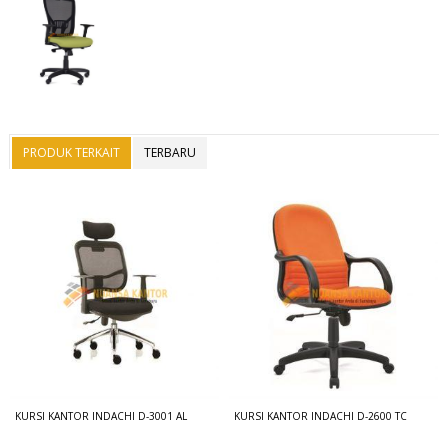
PRODUK TERKAIT
TERBARU
KURSI KANTOR INDACHI D-3001 AL
KURSI KANTOR INDACHI D-2600 TC