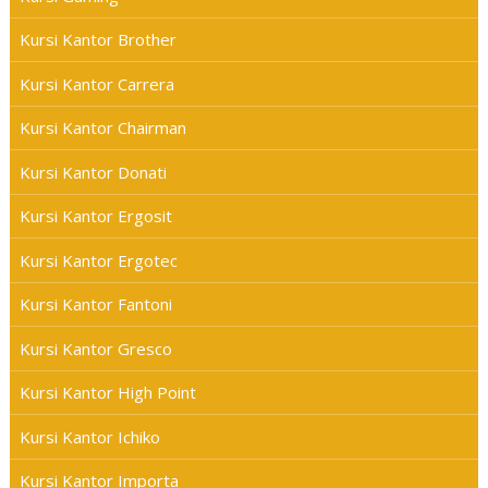
Kursi Kantor Brother
Kursi Kantor Carrera
Kursi Kantor Chairman
Kursi Kantor Donati
Kursi Kantor Ergosit
Kursi Kantor Ergotec
Kursi Kantor Fantoni
Kursi Kantor Gresco
Kursi Kantor High Point
Kursi Kantor Ichiko
Kursi Kantor Importa