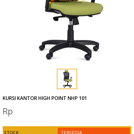
KURSI KANTOR HIGH POINT NHP 101
Rp
STOCK
TERSEDIA