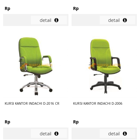
Rp
Rp
detail
detail
KURSI KANTOR INDACHI D-2016 CR
KURSI KANTOR INDACHI D-2006
Rp
Rp
detail
detail