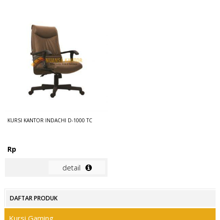
KURSI KANTOR INDACHI D-1000 TC
Rp
detail
DAFTAR PRODUK
Kursi Gaming