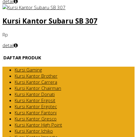
detail
Kursi Kantor Subaru SB 307
Rp
detail
DAFTAR PRODUK
Kursi Gaming
Kursi Kantor Brother
Kursi Kantor Carrera
Kursi Kantor Chairman
Kursi Kantor Donati
Kursi Kantor Ergosit
Kursi Kantor Ergotec
Kursi Kantor Fantoni
Kursi Kantor Gresco
Kursi Kantor High Point
Kursi Kantor Ichiko
Kursi Kantor Importa