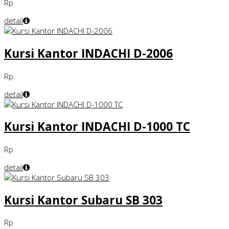
Rp
detail
Kursi Kantor INDACHI D-2006
Rp
detail
Kursi Kantor INDACHI D-1000 TC
Rp
detail
Kursi Kantor Subaru SB 303
Rp