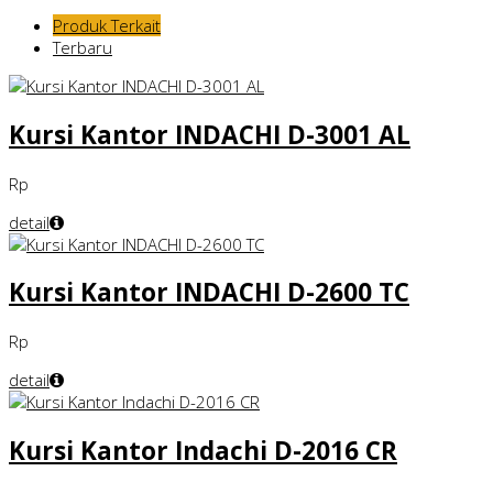
Produk Terkait
Terbaru
Kursi Kantor INDACHI D-3001 AL
Rp
detail
Kursi Kantor INDACHI D-2600 TC
Rp
detail
Kursi Kantor Indachi D-2016 CR