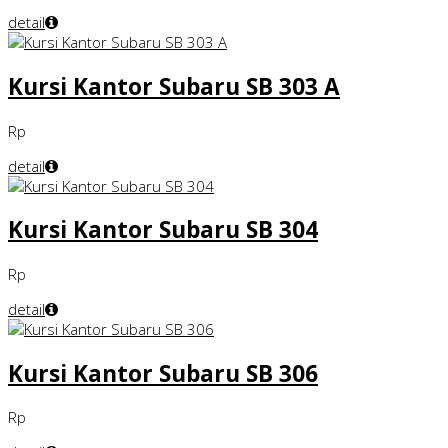
detail
Kursi Kantor Subaru SB 303 A
Rp
detail
Kursi Kantor Subaru SB 304
Rp
detail
Kursi Kantor Subaru SB 306
Rp