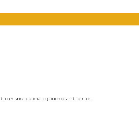
ed to ensure optimal ergonomic and comfort.