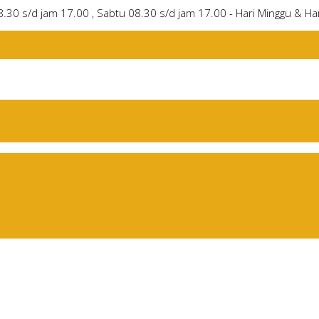
8.30 s/d jam 17.00 , Sabtu 08.30 s/d jam 17.00 - Hari Minggu & Har