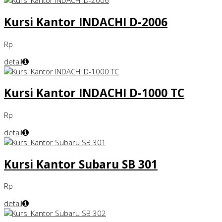
Kursi Kantor INDACHI D-2006
Rp
detail
Kursi Kantor INDACHI D-1000 TC
Rp
detail
Kursi Kantor Subaru SB 301
Rp
detail