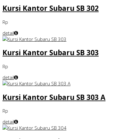
Kursi Kantor Subaru SB 302
Rp
detail
Kursi Kantor Subaru SB 303
Rp
detail
Kursi Kantor Subaru SB 303 A
Rp
detail