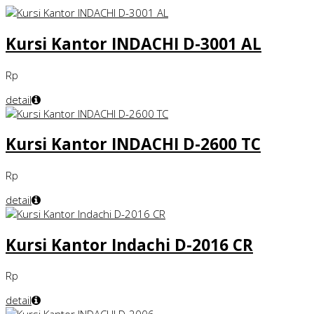
Kursi Kantor INDACHI D-3001 AL
Rp
detail
Kursi Kantor INDACHI D-2600 TC
Rp
detail
Kursi Kantor Indachi D-2016 CR
Rp
detail