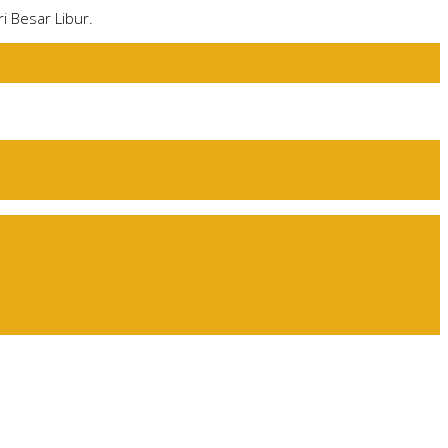
i Besar Libur.