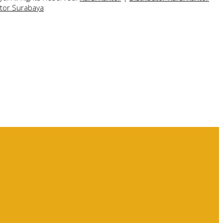
ntor Surabaya