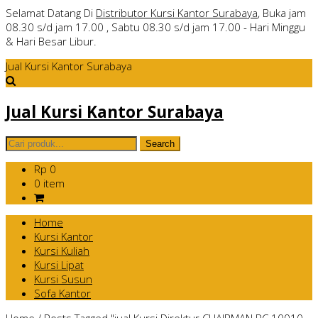
Selamat Datang Di
Distributor Kursi Kantor Surabaya
, Buka jam
08.30 s/d jam 17.00 , Sabtu 08.30 s/d jam 17.00 - Hari Minggu
& Hari Besar Libur.
Jual Kursi Kantor Surabaya
Jual Kursi Kantor Surabaya
Rp 0
0 item
Home
Kursi Kantor
Kursi Kuliah
Kursi Lipat
Kursi Susun
Sofa Kantor