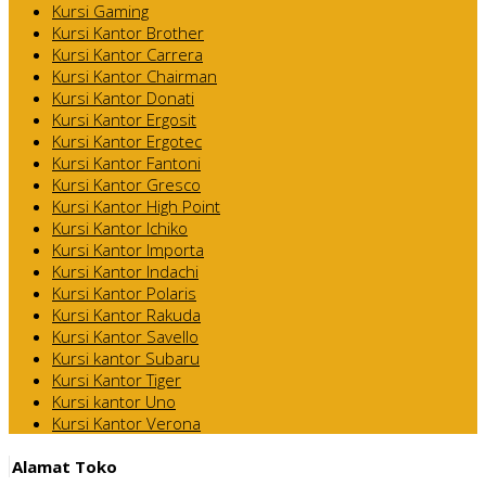
Kursi Gaming
Kursi Kantor Brother
Kursi Kantor Carrera
Kursi Kantor Chairman
Kursi Kantor Donati
Kursi Kantor Ergosit
Kursi Kantor Ergotec
Kursi Kantor Fantoni
Kursi Kantor Gresco
Kursi Kantor High Point
Kursi Kantor Ichiko
Kursi Kantor Importa
Kursi Kantor Indachi
Kursi Kantor Polaris
Kursi Kantor Rakuda
Kursi Kantor Savello
Kursi kantor Subaru
Kursi Kantor Tiger
Kursi kantor Uno
Kursi Kantor Verona
Alamat Toko