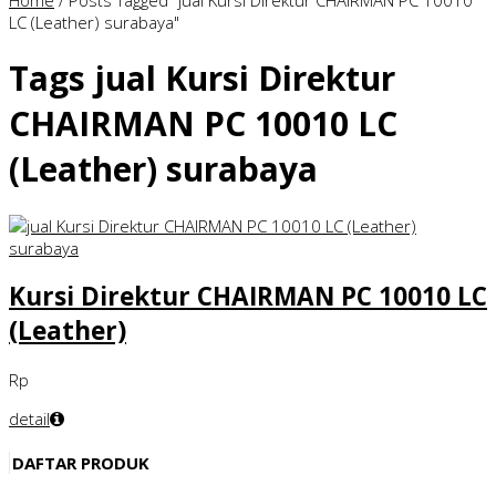
Home
/
Posts Tagged "jual Kursi Direktur CHAIRMAN PC 10010
LC (Leather) surabaya"
Tags
jual Kursi Direktur
CHAIRMAN PC 10010 LC
(Leather) surabaya
Kursi Direktur CHAIRMAN PC 10010 LC
(Leather)
Rp
detail
DAFTAR PRODUK