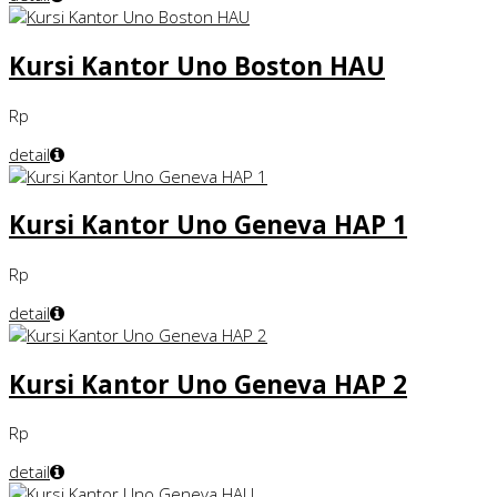
Kursi Kantor Uno Boston HAU
Rp
detail
Kursi Kantor Uno Geneva HAP 1
Rp
detail
Kursi Kantor Uno Geneva HAP 2
Rp
detail