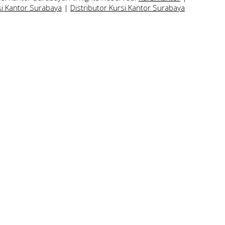
si Kantor Surabaya
|
Distributor Kursi Kantor Surabaya