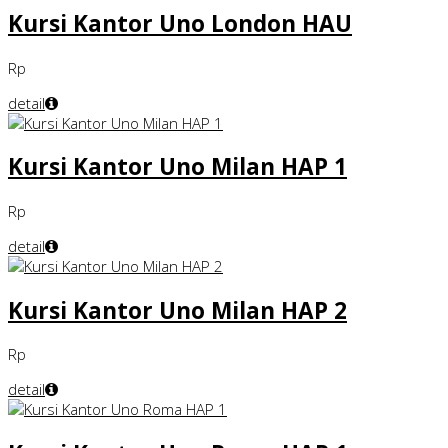
Kursi Kantor Uno London HAU
Rp
detail
Kursi Kantor Uno Milan HAP 1
Rp
detail
Kursi Kantor Uno Milan HAP 2
Rp
detail