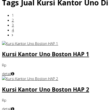
Tags
Jual Kursi Kantor Uno 
1
2
3
4
Kursi Kantor Uno Boston HAP 1
Rp
detail
Kursi Kantor Uno Boston HAP 2
Rp
detail