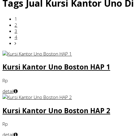
Tags
Jual Kursi Kantor Uno Di 
1
2
3
4
Kursi Kantor Uno Boston HAP 1
Rp
detail
Kursi Kantor Uno Boston HAP 2
Rp
detail