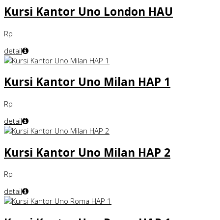
Kursi Kantor Uno London HAU
Rp
detail
Kursi Kantor Uno Milan HAP 1
Rp
detail
Kursi Kantor Uno Milan HAP 2
Rp
detail