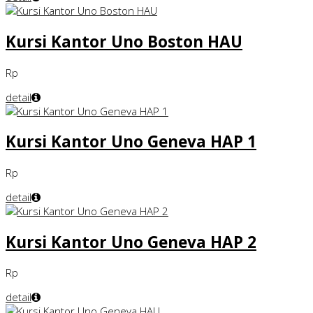
Kursi Kantor Uno Boston HAU
Rp
detail
Kursi Kantor Uno Geneva HAP 1
Rp
detail
Kursi Kantor Uno Geneva HAP 2
Rp
detail