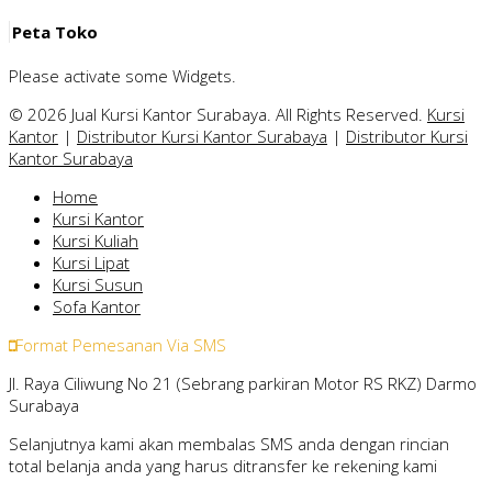
Peta Toko
Please activate some Widgets.
© 2026 Jual Kursi Kantor Surabaya. All Rights Reserved.
Kursi
Kantor
|
Distributor Kursi Kantor Surabaya
|
Distributor Kursi
Kantor Surabaya
Home
Kursi Kantor
Kursi Kuliah
Kursi Lipat
Kursi Susun
Sofa Kantor
Format Pemesanan Via SMS
Jl. Raya Ciliwung No 21 (Sebrang parkiran Motor RS RKZ) Darmo
Surabaya
Selanjutnya kami akan membalas SMS anda dengan rincian
total belanja anda yang harus ditransfer ke rekening kami