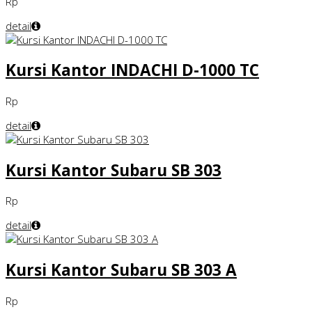
Rp
detail
Kursi Kantor INDACHI D-1000 TC
Rp
detail
Kursi Kantor Subaru SB 303
Rp
detail
Kursi Kantor Subaru SB 303 A
Rp