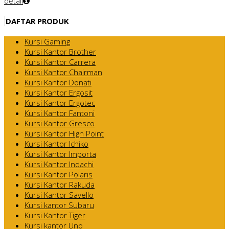
detail
DAFTAR PRODUK
Kursi Gaming
Kursi Kantor Brother
Kursi Kantor Carrera
Kursi Kantor Chairman
Kursi Kantor Donati
Kursi Kantor Ergosit
Kursi Kantor Ergotec
Kursi Kantor Fantoni
Kursi Kantor Gresco
Kursi Kantor High Point
Kursi Kantor Ichiko
Kursi Kantor Importa
Kursi Kantor Indachi
Kursi Kantor Polaris
Kursi Kantor Rakuda
Kursi Kantor Savello
Kursi kantor Subaru
Kursi Kantor Tiger
Kursi kantor Uno