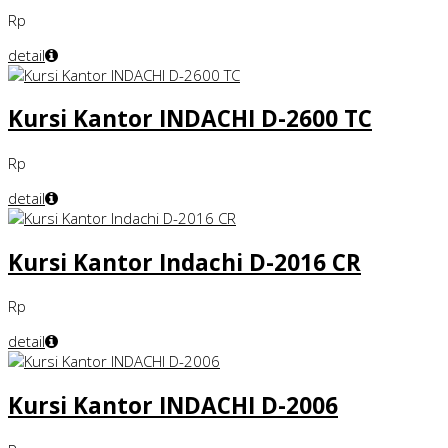
Rp
detail
Kursi Kantor INDACHI D-2600 TC
Rp
detail
Kursi Kantor Indachi D-2016 CR
Rp
detail
Kursi Kantor INDACHI D-2006