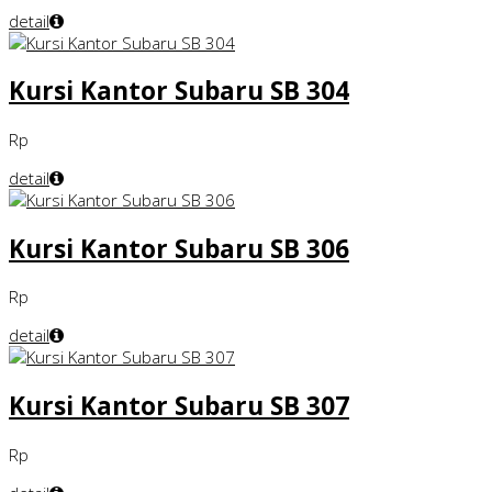
detail
Kursi Kantor Subaru SB 304
Rp
detail
Kursi Kantor Subaru SB 306
Rp
detail
Kursi Kantor Subaru SB 307
Rp