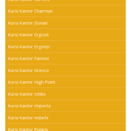
Kursi Kantor Chairman
Kursi Kantor Donati
Kursi Kantor Ergosit
Kursi Kantor Ergotec
Kursi Kantor Fantoni
Kursi Kantor Gresco
Kursi Kantor High Point
Kursi Kantor Ichiko
Kursi Kantor Importa
Kursi Kantor Indachi
Kursi Kantor Polaris