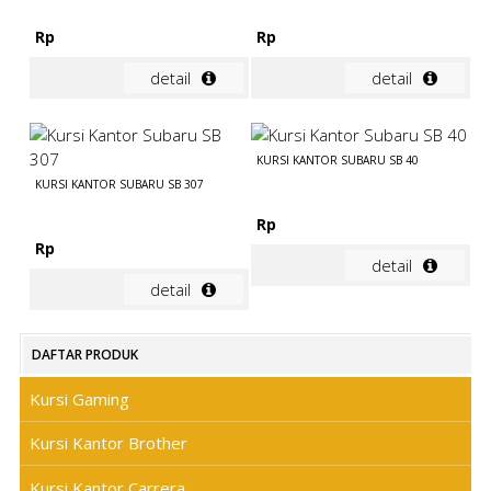
Rp
Rp
detail
detail
KURSI KANTOR SUBARU SB 40
KURSI KANTOR SUBARU SB 307
Rp
Rp
detail
detail
DAFTAR PRODUK
Kursi Gaming
Kursi Kantor Brother
Kursi Kantor Carrera