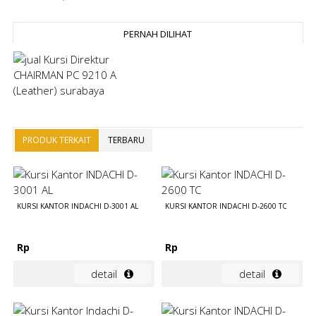
PERNAH DILIHAT
PRODUK TERKAIT
TERBARU
KURSI KANTOR INDACHI D-3001 AL
KURSI KANTOR INDACHI D-2600 TC
Rp
Rp
detail
detail