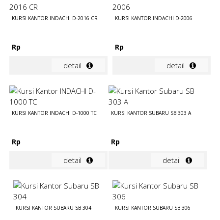
KURSI KANTOR INDACHI D-2016 CR
KURSI KANTOR INDACHI D-2006
Rp
Rp
detail
detail
KURSI KANTOR INDACHI D-1000 TC
KURSI KANTOR SUBARU SB 303 A
Rp
Rp
detail
detail
KURSI KANTOR SUBARU SB 304
KURSI KANTOR SUBARU SB 306