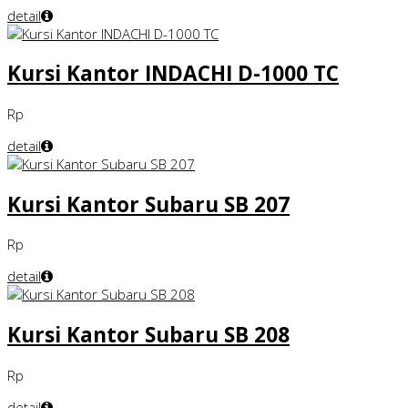
detail
Kursi Kantor INDACHI D-1000 TC
Rp
detail
Kursi Kantor Subaru SB 207
Rp
detail
Kursi Kantor Subaru SB 208
Rp
detail