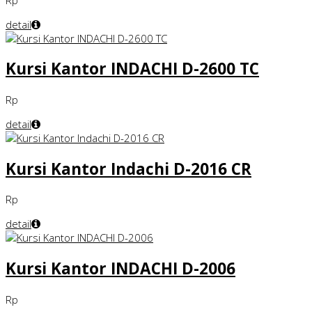
detail
Kursi Kantor INDACHI D-2600 TC
Rp
detail
Kursi Kantor Indachi D-2016 CR
Rp
detail
Kursi Kantor INDACHI D-2006
Rp