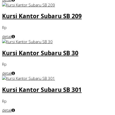
Kursi Kantor Subaru SB 209
Rp
detail
Kursi Kantor Subaru SB 30
Rp
detail
Kursi Kantor Subaru SB 301
Rp
detail