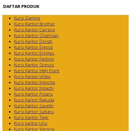
DAFTAR PRODUK
Kursi Gaming
Kursi Kantor Brother
Kursi Kantor Carrera
Kursi Kantor Chairman
Kursi Kantor Donati
Kursi Kantor Ergosit
Kursi Kantor Ergotec
Kursi Kantor Fantoni
Kursi Kantor Gresco
Kursi Kantor High Point
Kursi Kantor Ichiko
Kursi Kantor Importa
Kursi Kantor Indachi
Kursi Kantor Polaris
Kursi Kantor Rakuda
Kursi Kantor Savello
Kursi kantor Subaru
Kursi Kantor Tiger
Kursi kantor Uno
Kursi Kantor Verona