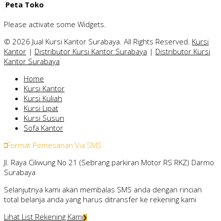
Peta Toko
Please activate some Widgets.
© 2026 Jual Kursi Kantor Surabaya. All Rights Reserved.
Kursi
Kantor
|
Distributor Kursi Kantor Surabaya
|
Distributor Kursi
Kantor Surabaya
Home
Kursi Kantor
Kursi Kuliah
Kursi Lipat
Kursi Susun
Sofa Kantor
Format Pemesanan Via SMS
Jl. Raya Ciliwung No 21 (Sebrang parkiran Motor RS RKZ) Darmo
Surabaya
Selanjutnya kami akan membalas SMS anda dengan rincian
total belanja anda yang harus ditransfer ke rekening kami
Lihat List Rekening Kami