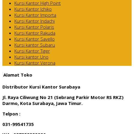
Kursi Kantor High Point
Kursi Kantor Ichiko
Kursi Kantor Importa
Kursi Kantor Indachi
Kursi Kantor Polaris
Kursi Kantor Rakuda
Kursi Kantor Savello
Kursi kantor Subaru
Kursi Kantor Tiger
Kursi kantor Uno
Kursi Kantor Verona
Alamat Toko
Distributor Kursi Kantor Surabaya
Jl. Raya Ciliwung No 21 (Sebrang Parkir Motor RS RKZ)
Darmo, Kota Surabaya, Jawa Timur.
Telpon :
031-99541735