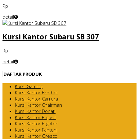
Rp
detail
Kursi Kantor Subaru SB 307
Rp
detail
DAFTAR PRODUK
Kursi Gaming
Kursi Kantor Brother
Kursi Kantor Carrera
Kursi Kantor Chairman
Kursi Kantor Donati
Kursi Kantor Ergosit
Kursi Kantor Ergotec
Kursi Kantor Fantoni
Kursi Kantor Gresco