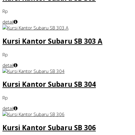
Rp
detail
Kursi Kantor Subaru SB 303 A
Rp
detail
Kursi Kantor Subaru SB 304
Rp
detail
Kursi Kantor Subaru SB 306