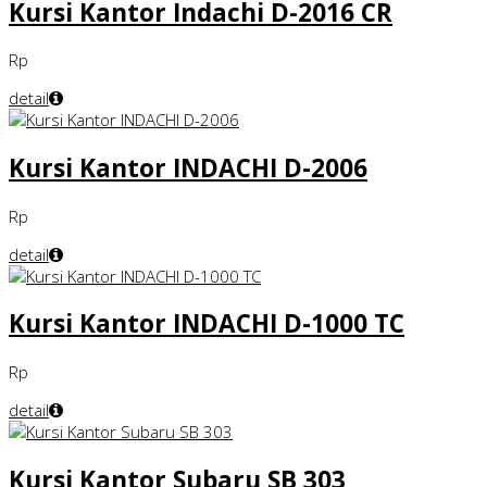
Kursi Kantor Indachi D-2016 CR
Rp
detail
Kursi Kantor INDACHI D-2006
Rp
detail
Kursi Kantor INDACHI D-1000 TC
Rp
detail
Kursi Kantor Subaru SB 303