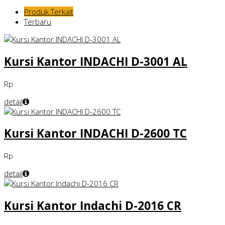
Produk Terkait
Terbaru
Kursi Kantor INDACHI D-3001 AL
Rp
detail
Kursi Kantor INDACHI D-2600 TC
Rp
detail
Kursi Kantor Indachi D-2016 CR