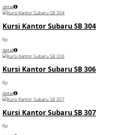
detail
Kursi Kantor Subaru SB 304
Rp
detail
Kursi Kantor Subaru SB 306
Rp
detail
Kursi Kantor Subaru SB 307
Rp