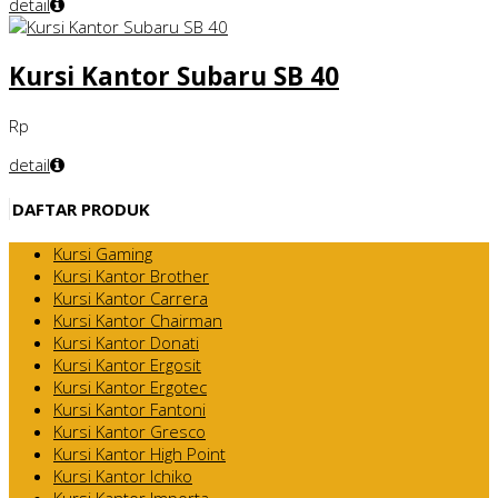
detail
Kursi Kantor Subaru SB 40
Rp
detail
DAFTAR PRODUK
Kursi Gaming
Kursi Kantor Brother
Kursi Kantor Carrera
Kursi Kantor Chairman
Kursi Kantor Donati
Kursi Kantor Ergosit
Kursi Kantor Ergotec
Kursi Kantor Fantoni
Kursi Kantor Gresco
Kursi Kantor High Point
Kursi Kantor Ichiko
Kursi Kantor Importa