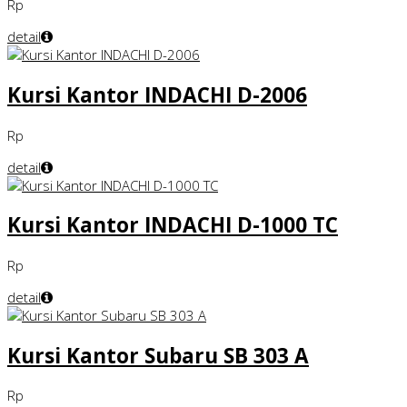
Rp
detail
Kursi Kantor INDACHI D-2006
Rp
detail
Kursi Kantor INDACHI D-1000 TC
Rp
detail
Kursi Kantor Subaru SB 303 A
Rp