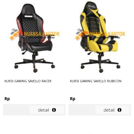
KURSI GAMING SAVELLO RACER
KURSI GAMING SAVELLO RUBICON
Rp
Rp
detail
detail