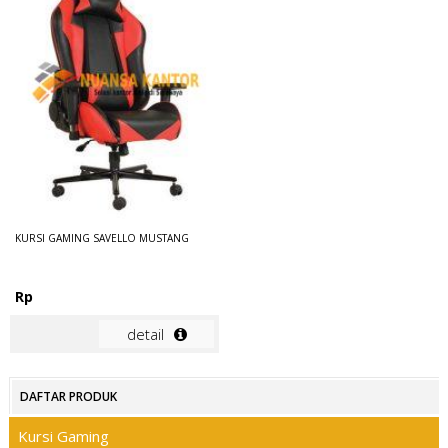
KURSI GAMING SAVELLO MUSTANG
Rp
detail
DAFTAR PRODUK
Kursi Gaming