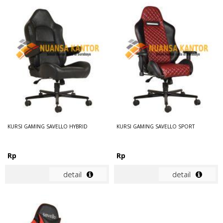
KURSI GAMING SAVELLO HYBRID
KURSI GAMING SAVELLO SPORT
Rp
Rp
detail
detail