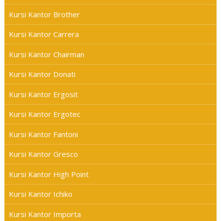
Kursi Kantor Brother
Kursi Kantor Carrera
Kursi Kantor Chairman
Kursi Kantor Donati
Kursi Kantor Ergosit
Kursi Kantor Ergotec
Kursi Kantor Fantoni
Kursi Kantor Gresco
Kursi Kantor High Point
Kursi Kantor Ichiko
Kursi Kantor Importa