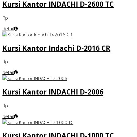
Kursi Kantor INDACHI D-2600 TC
Rp
detail
Kursi Kantor Indachi D-2016 CR
Rp
detail
Kursi Kantor INDACHI D-2006
Rp
detail
Kursi Kantor INDACHI D-1000 TC