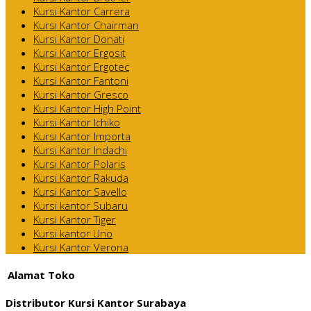
Kursi Kantor Carrera
Kursi Kantor Chairman
Kursi Kantor Donati
Kursi Kantor Ergosit
Kursi Kantor Ergotec
Kursi Kantor Fantoni
Kursi Kantor Gresco
Kursi Kantor High Point
Kursi Kantor Ichiko
Kursi Kantor Importa
Kursi Kantor Indachi
Kursi Kantor Polaris
Kursi Kantor Rakuda
Kursi Kantor Savello
Kursi kantor Subaru
Kursi Kantor Tiger
Kursi kantor Uno
Kursi Kantor Verona
Alamat Toko
Distributor Kursi Kantor Surabaya