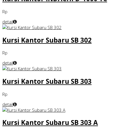
Rp
detail
Kursi Kantor Subaru SB 302
Rp
detail
Kursi Kantor Subaru SB 303
Rp
detail
Kursi Kantor Subaru SB 303 A