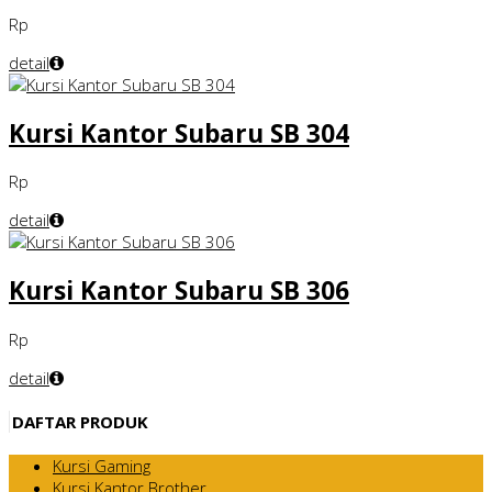
Rp
detail
Kursi Kantor Subaru SB 304
Rp
detail
Kursi Kantor Subaru SB 306
Rp
detail
DAFTAR PRODUK
Kursi Gaming
Kursi Kantor Brother