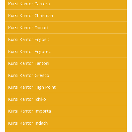
Kursi Kantor Carrera
Kursi Kantor Chairman
Kursi Kantor Donati
Kursi Kantor Ergosit
Kursi Kantor Ergotec
Kursi Kantor Fantoni
Kursi Kantor Gresco
Kursi Kantor High Point
Kursi Kantor Ichiko
Kursi Kantor Importa
Kursi Kantor Indachi