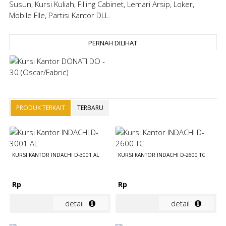
Susun, Kursi Kuliah, Filling Cabinet, Lemari Arsip, Loker,
Mobile FIle, Partisi Kantor DLL.
PERNAH DILIHAT
PRODUK TERKAIT
TERBARU
KURSI KANTOR INDACHI D-3001 AL
KURSI KANTOR INDACHI D-2600 TC
Rp
Rp
detail
detail