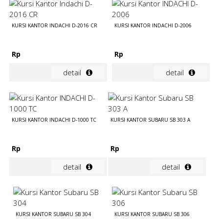
KURSI KANTOR INDACHI D-2016 CR
KURSI KANTOR INDACHI D-2006
Rp
Rp
detail
detail
KURSI KANTOR INDACHI D-1000 TC
KURSI KANTOR SUBARU SB 303 A
Rp
Rp
detail
detail
KURSI KANTOR SUBARU SB 304
KURSI KANTOR SUBARU SB 306