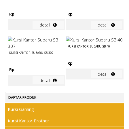
Rp
Rp
detail
detail
KURSI KANTOR SUBARU SB 40
KURSI KANTOR SUBARU SB 307
Rp
Rp
detail
detail
DAFTAR PRODUK
Kursi Gaming
Kursi Kantor Brother