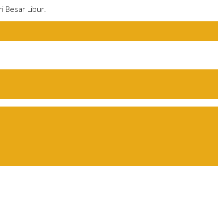
i Besar Libur.