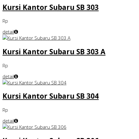
Kursi Kantor Subaru SB 303
Rp
detail
Kursi Kantor Subaru SB 303 A
Rp
detail
Kursi Kantor Subaru SB 304
Rp
detail