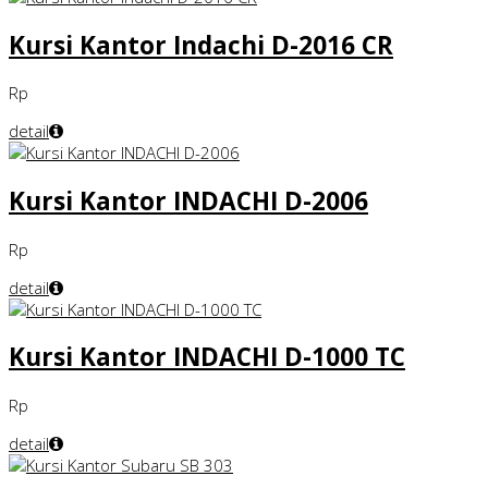
Kursi Kantor Indachi D-2016 CR
Rp
detail
Kursi Kantor INDACHI D-2006
Rp
detail
Kursi Kantor INDACHI D-1000 TC
Rp
detail