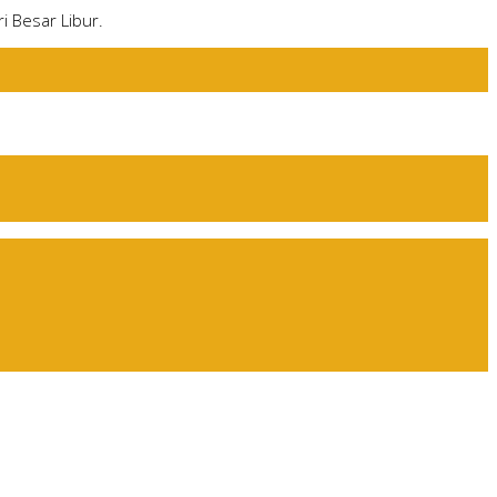
i Besar Libur.