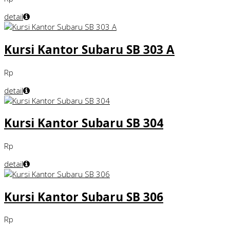
detail
Kursi Kantor Subaru SB 303 A
Rp
detail
Kursi Kantor Subaru SB 304
Rp
detail
Kursi Kantor Subaru SB 306
Rp