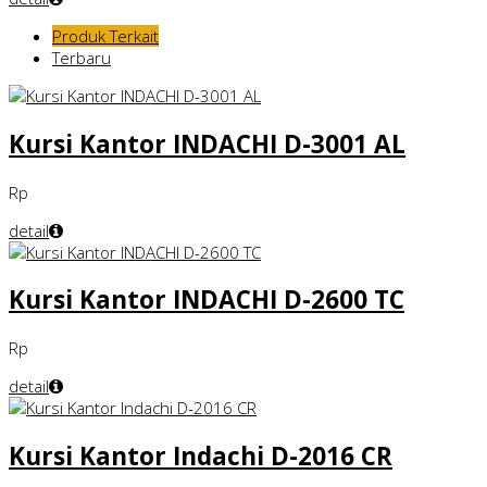
Produk Terkait
Terbaru
Kursi Kantor INDACHI D-3001 AL
Rp
detail
Kursi Kantor INDACHI D-2600 TC
Rp
detail
Kursi Kantor Indachi D-2016 CR