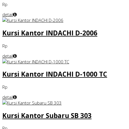
Rp
detail
Kursi Kantor INDACHI D-2006
Rp
detail
Kursi Kantor INDACHI D-1000 TC
Rp
detail
Kursi Kantor Subaru SB 303
Rp