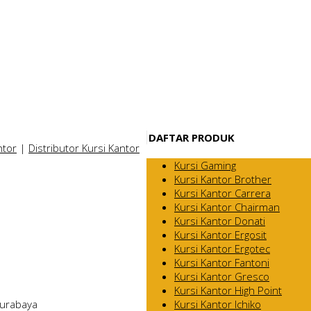
DAFTAR PRODUK
ntor
|
Distributor Kursi Kantor
Kursi Gaming
Kursi Kantor Brother
Kursi Kantor Carrera
Kursi Kantor Chairman
Kursi Kantor Donati
Kursi Kantor Ergosit
Kursi Kantor Ergotec
Kursi Kantor Fantoni
Kursi Kantor Gresco
Kursi Kantor High Point
Kursi Kantor Ichiko
Surabaya