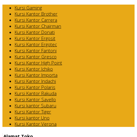
Kursi Gaming
Kursi Kantor Brother
Kursi Kantor Carrera
Kursi Kantor Chairman
Kursi Kantor Donati
Kursi Kantor Ergosit
Kursi Kantor Ergotec
Kursi Kantor Fantoni
Kursi Kantor Gresco
Kursi Kantor High Point
Kursi Kantor Ichiko
Kursi Kantor Importa
Kursi Kantor Indachi
Kursi Kantor Polaris
Kursi Kantor Rakuda
Kursi Kantor Savello
Kursi kantor Subaru
Kursi Kantor Tiger
Kursi kantor Uno
Kursi Kantor Verona
Alamat Toko