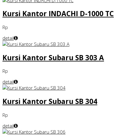
Kursi Kantor INDACHI D-1000 TC
Rp
detail
Kursi Kantor Subaru SB 303 A
Rp
detail
Kursi Kantor Subaru SB 304
Rp
detail