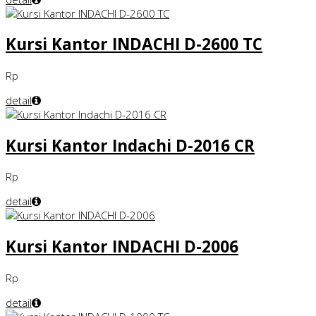
Kursi Kantor INDACHI D-2600 TC
Rp
detail
Kursi Kantor Indachi D-2016 CR
Rp
detail
Kursi Kantor INDACHI D-2006
Rp
detail