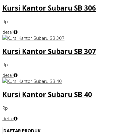
Kursi Kantor Subaru SB 306
Rp
detail
Kursi Kantor Subaru SB 307
Rp
detail
Kursi Kantor Subaru SB 40
Rp
detail
DAFTAR PRODUK