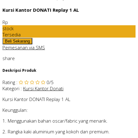
Kursi Kantor DONATI Replay 1 AL
Rp
stock
Tersedia
Pemesanan via SMS
share
Deskripsi Produk
Rating
:
0
/5
Kategori
:
Kursi Kantor Donati
Kursi Kantor DONATI Replay 1 AL
Keunggulan:
1. Menggunakan bahan oscar/fabric yang menarik.
2. Rangka kaki aluminium yang kokoh dan premium.