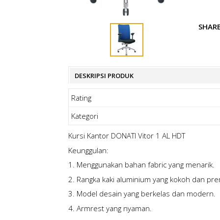
SHAR
DESKRIPSI PRODUK
Rating
Kategori
Kursi Kantor DONATI Vitor 1 AL HDT
Keunggulan:
1. Menggunakan bahan fabric yang menarik.
2. Rangka kaki aluminium yang kokoh dan pr
3. Model desain yang berkelas dan modern.
4. Armrest yang nyaman.