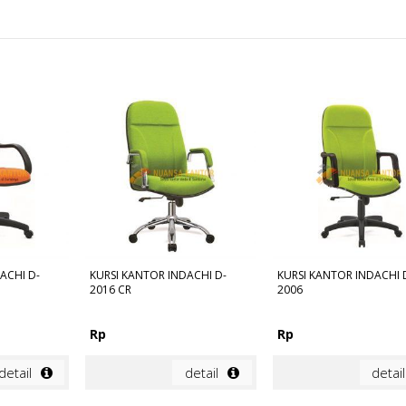
ACHI D-
KURSI KANTOR INDACHI D-
KURSI KANTOR INDACHI 
2016 CR
2006
Rp
Rp
detail
detail
detail