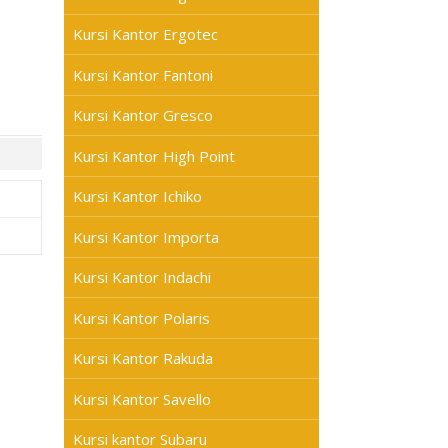
Kursi Kantor Ergotec
Kursi Kantor Fantoni
Kursi Kantor Gresco
Kursi Kantor High Point
Kursi Kantor Ichiko
Kursi Kantor Importa
Kursi Kantor Indachi
Kursi Kantor Polaris
Kursi Kantor Rakuda
Kursi Kantor Savello
Kursi kantor Subaru