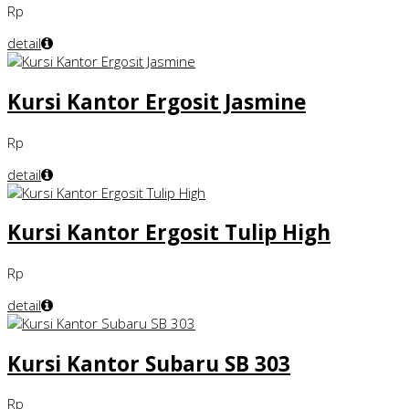
Rp
detail
Kursi Kantor Ergosit Jasmine
Rp
detail
Kursi Kantor Ergosit Tulip High
Rp
detail
Kursi Kantor Subaru SB 303
Rp