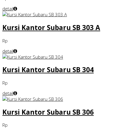
detail
Kursi Kantor Subaru SB 303 A
Rp
detail
Kursi Kantor Subaru SB 304
Rp
detail
Kursi Kantor Subaru SB 306
Rp