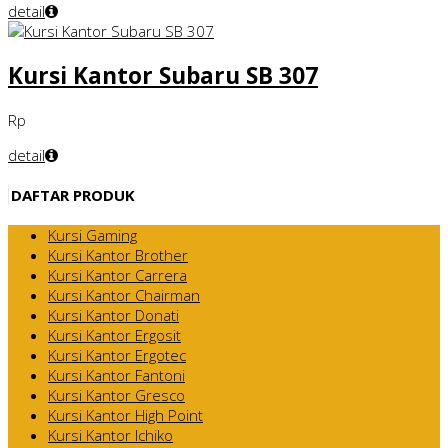
detail
Kursi Kantor Subaru SB 307
Rp
detail
DAFTAR PRODUK
Kursi Gaming
Kursi Kantor Brother
Kursi Kantor Carrera
Kursi Kantor Chairman
Kursi Kantor Donati
Kursi Kantor Ergosit
Kursi Kantor Ergotec
Kursi Kantor Fantoni
Kursi Kantor Gresco
Kursi Kantor High Point
Kursi Kantor Ichiko