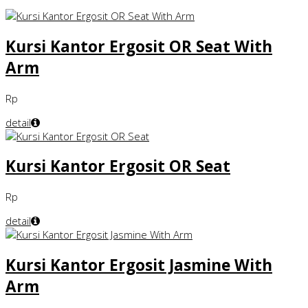
Kursi Kantor Ergosit OR Seat With
Arm
Rp
detail
Kursi Kantor Ergosit OR Seat
Rp
detail
Kursi Kantor Ergosit Jasmine With
Arm