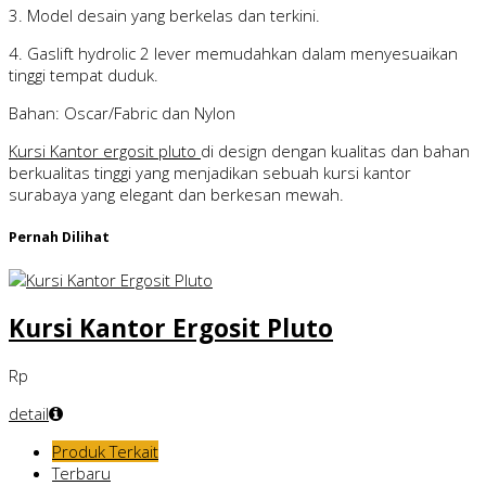
3. Model desain yang berkelas dan terkini.
4. Gaslift hydrolic 2 lever memudahkan dalam menyesuaikan
tinggi tempat duduk.
Bahan: Oscar/Fabric dan Nylon
Kursi Kantor ergosit pluto
di design dengan kualitas dan bahan
berkualitas tinggi yang menjadikan sebuah kursi kantor
surabaya yang elegant dan berkesan mewah.
Pernah Dilihat
Kursi Kantor Ergosit Pluto
Rp
detail
Produk Terkait
Terbaru