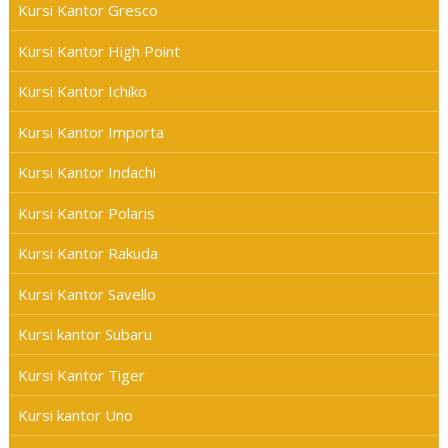
Kursi Kantor Gresco
Kursi Kantor High Point
Kursi Kantor Ichiko
Kursi Kantor Importa
Kursi Kantor Indachi
Kursi Kantor Polaris
Kursi Kantor Rakuda
Kursi Kantor Savello
Kursi kantor Subaru
Kursi Kantor Tiger
Kursi kantor Uno