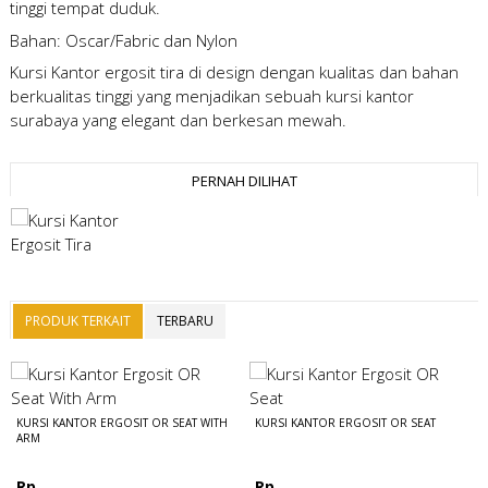
tinggi tempat duduk.
Bahan: Oscar/Fabric dan Nylon
Kursi Kantor ergosit tira
di design dengan kualitas dan bahan
berkualitas tinggi yang menjadikan sebuah kursi kantor
surabaya yang elegant dan berkesan mewah.
PERNAH DILIHAT
PRODUK TERKAIT
TERBARU
KURSI KANTOR ERGOSIT OR SEAT WITH
KURSI KANTOR ERGOSIT OR SEAT
ARM
Rp
Rp