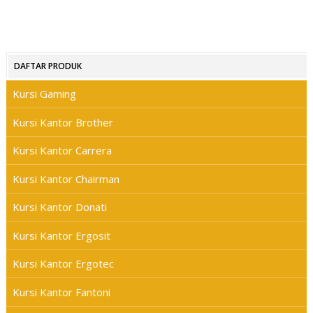
DAFTAR PRODUK
Kursi Gaming
Kursi Kantor Brother
Kursi Kantor Carrera
Kursi Kantor Chairman
Kursi Kantor Donati
Kursi Kantor Ergosit
Kursi Kantor Ergotec
Kursi Kantor Fantoni