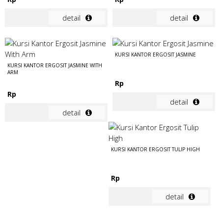
detail
detail
KURSI KANTOR ERGOSIT JASMINE
KURSI KANTOR ERGOSIT JASMINE WITH
ARM
Rp
Rp
detail
detail
KURSI KANTOR ERGOSIT TULIP HIGH
Rp
detail