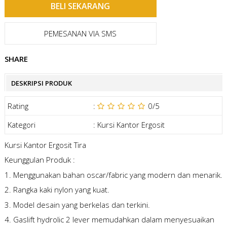
PEMESANAN VIA SMS
SHARE
DESKRIPSI PRODUK
Rating
:
0
/5
Kategori
:
Kursi Kantor Ergosit
Kursi Kantor Ergosit Tira
Keunggulan Produk :
1. Menggunakan bahan oscar/fabric yang modern dan menarik.
2. Rangka kaki nylon yang kuat.
3. Model desain yang berkelas dan terkini.
4. Gaslift hydrolic 2 lever memudahkan dalam menyesuaikan