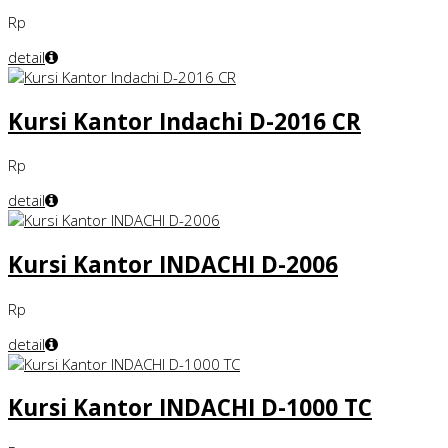
Rp
detail
Kursi Kantor Indachi D-2016 CR
Rp
detail
Kursi Kantor INDACHI D-2006
Rp
detail
Kursi Kantor INDACHI D-1000 TC