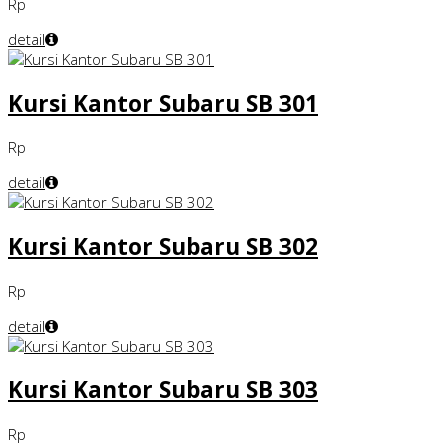
Rp
detail
Kursi Kantor Subaru SB 301
Rp
detail
Kursi Kantor Subaru SB 302
Rp
detail
Kursi Kantor Subaru SB 303
Rp