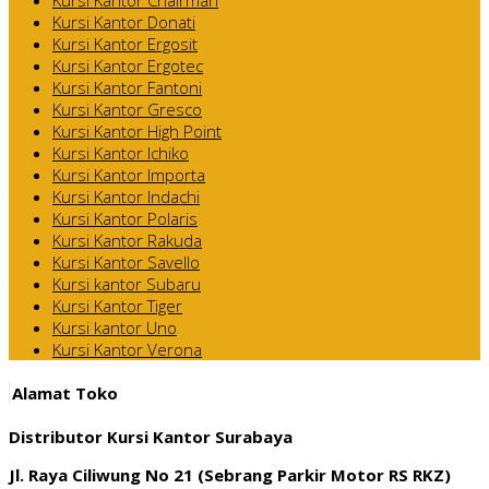
Kursi Kantor Donati
Kursi Kantor Ergosit
Kursi Kantor Ergotec
Kursi Kantor Fantoni
Kursi Kantor Gresco
Kursi Kantor High Point
Kursi Kantor Ichiko
Kursi Kantor Importa
Kursi Kantor Indachi
Kursi Kantor Polaris
Kursi Kantor Rakuda
Kursi Kantor Savello
Kursi kantor Subaru
Kursi Kantor Tiger
Kursi kantor Uno
Kursi Kantor Verona
Alamat Toko
Distributor Kursi Kantor Surabaya
Jl. Raya Ciliwung No 21 (Sebrang Parkir Motor RS RKZ)