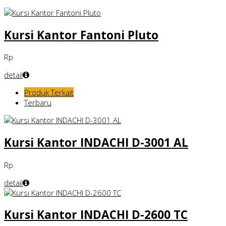
Kursi Kantor Fantoni Pluto
Rp
detail
Produk Terkait
Terbaru
Kursi Kantor INDACHI D-3001 AL
Rp
detail
Kursi Kantor INDACHI D-2600 TC