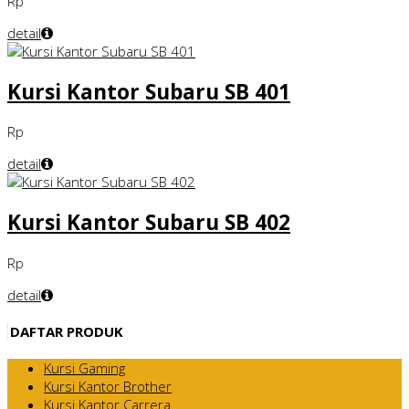
Rp
detail
Kursi Kantor Subaru SB 401
Rp
detail
Kursi Kantor Subaru SB 402
Rp
detail
DAFTAR PRODUK
Kursi Gaming
Kursi Kantor Brother
Kursi Kantor Carrera