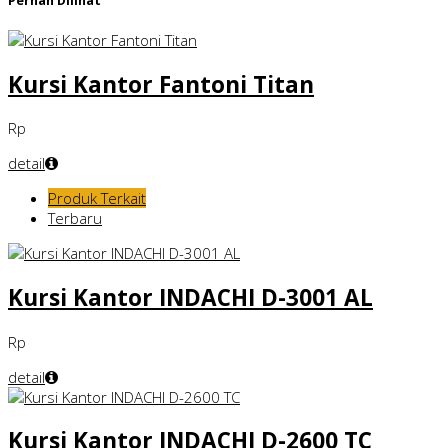
Pernah Dilihat
Kursi Kantor Fantoni Titan
Rp
detail
Produk Terkait
Terbaru
Kursi Kantor INDACHI D-3001 AL
Rp
detail
Kursi Kantor INDACHI D-2600 TC