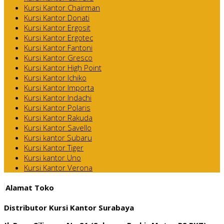
Kursi Kantor Chairman
Kursi Kantor Donati
Kursi Kantor Ergosit
Kursi Kantor Ergotec
Kursi Kantor Fantoni
Kursi Kantor Gresco
Kursi Kantor High Point
Kursi Kantor Ichiko
Kursi Kantor Importa
Kursi Kantor Indachi
Kursi Kantor Polaris
Kursi Kantor Rakuda
Kursi Kantor Savello
Kursi kantor Subaru
Kursi Kantor Tiger
Kursi kantor Uno
Kursi Kantor Verona
Alamat Toko
Distributor Kursi Kantor Surabaya