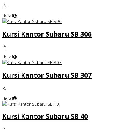
Rp
detail
Kursi Kantor Subaru SB 306
Rp
detail
Kursi Kantor Subaru SB 307
Rp
detail
Kursi Kantor Subaru SB 40