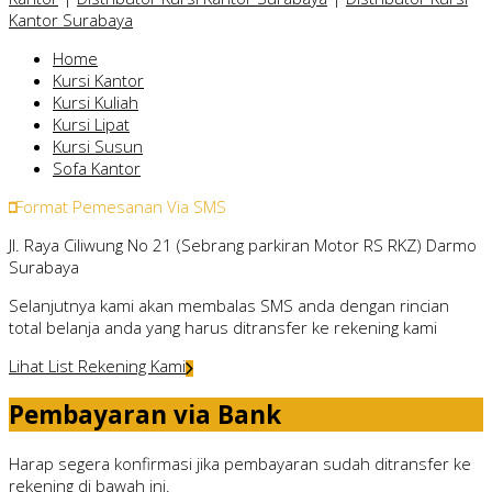
Kantor Surabaya
Home
Kursi Kantor
Kursi Kuliah
Kursi Lipat
Kursi Susun
Sofa Kantor
Format Pemesanan Via SMS
Jl. Raya Ciliwung No 21 (Sebrang parkiran Motor RS RKZ) Darmo
Surabaya
Selanjutnya kami akan membalas SMS anda dengan rincian
total belanja anda yang harus ditransfer ke rekening kami
Lihat List Rekening Kami
Pembayaran via Bank
Harap segera konfirmasi jika pembayaran sudah ditransfer ke
rekening di bawah ini.