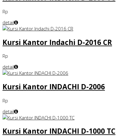
Rp
detail
Kursi Kantor Indachi D-2016 CR
Rp
detail
Kursi Kantor INDACHI D-2006
Rp
detail
Kursi Kantor INDACHI D-1000 TC