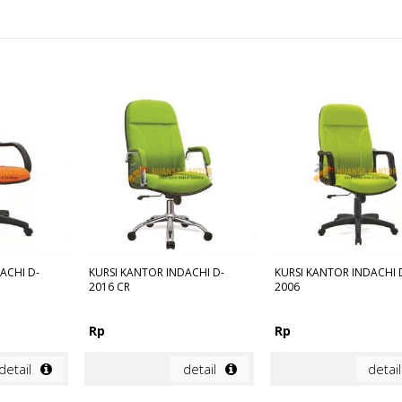
ACHI D-
KURSI KANTOR INDACHI D-
KURSI KANTOR INDACHI 
2016 CR
2006
Rp
Rp
detail
detail
detail