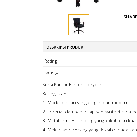
SHAR
DESKRIPSI PRODUK
Rating
Kategori
Kursi Kantor Fantoni Tokyo P
Keunggulan :
1. Model desain yang elegan dan modern.
2. Terbuat dari bahan lapisan synthetic leathe
3. Metal armrest and leg yang kokoh dan kuat
4. Mekanisme rocking yang fleksible pada san