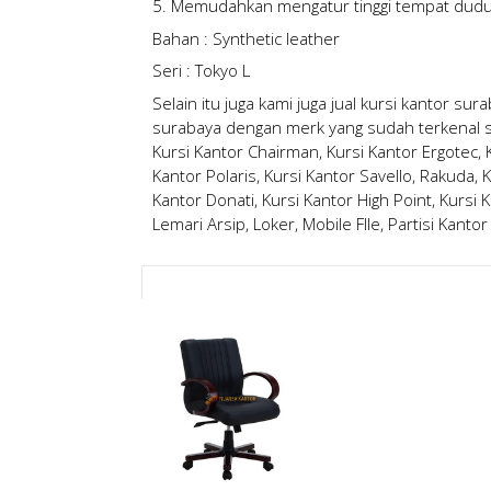
5. Memudahkan mengatur tinggi tempat dudu
Bahan : Synthetic leather
Seri : Tokyo L
Selain itu juga kami juga
jual kursi kantor sur
surabaya
dengan merk yang sudah terkenal sep
Kursi Kantor Chairman, Kursi Kantor Ergotec, Ku
Kantor Polaris, Kursi Kantor Savello, Rakuda, K
Kantor Donati, Kursi Kantor High Point, Kursi K
Lemari Arsip, Loker, Mobile FIle, Partisi Kantor