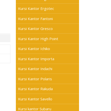
Kursi Kantor Ergotec
Kursi Kantor Fantoni
Kursi Kantor Gresco
Kursi Kantor High Point
Kursi Kantor Ichiko
Kursi Kantor Importa
Kursi Kantor Indachi
Kursi Kantor Polaris
Kursi Kantor Rakuda
Kursi Kantor Savello
Kursi kantor Subaru