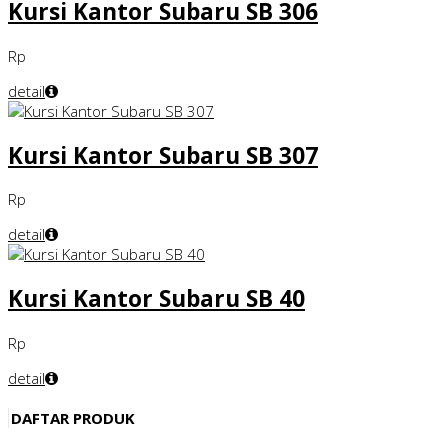
Kursi Kantor Subaru SB 306
Rp
detail
Kursi Kantor Subaru SB 307
Rp
detail
Kursi Kantor Subaru SB 40
Rp
detail
DAFTAR PRODUK