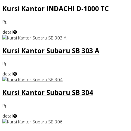
Kursi Kantor INDACHI D-1000 TC
Rp
detail
Kursi Kantor Subaru SB 303 A
Rp
detail
Kursi Kantor Subaru SB 304
Rp
detail