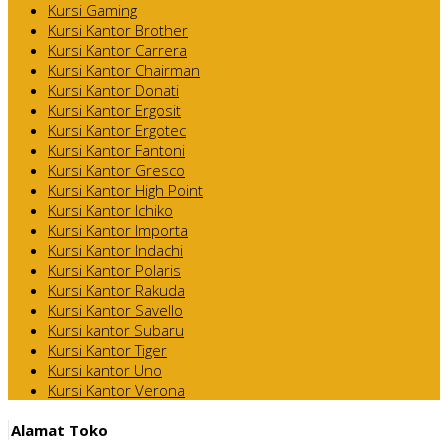
Kursi Gaming
Kursi Kantor Brother
Kursi Kantor Carrera
Kursi Kantor Chairman
Kursi Kantor Donati
Kursi Kantor Ergosit
Kursi Kantor Ergotec
Kursi Kantor Fantoni
Kursi Kantor Gresco
Kursi Kantor High Point
Kursi Kantor Ichiko
Kursi Kantor Importa
Kursi Kantor Indachi
Kursi Kantor Polaris
Kursi Kantor Rakuda
Kursi Kantor Savello
Kursi kantor Subaru
Kursi Kantor Tiger
Kursi kantor Uno
Kursi Kantor Verona
Alamat Toko