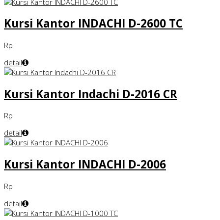
Kursi Kantor INDACHI D-2600 TC
Rp
detail
Kursi Kantor Indachi D-2016 CR
Rp
detail
Kursi Kantor INDACHI D-2006
Rp
detail