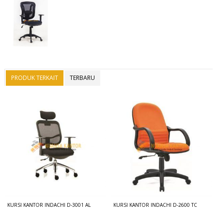
PRODUK TERKAIT
TERBARU
KURSI KANTOR INDACHI D-3001 AL
KURSI KANTOR INDACHI D-2600 TC