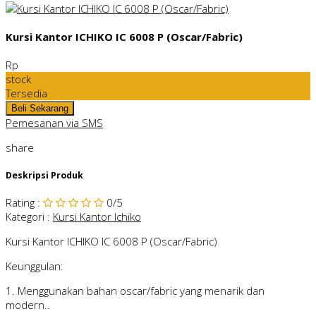
Kursi Kantor ICHIKO IC 6008 P (Oscar/Fabric)
Rp
stock
Tersedia
Pemesanan via SMS
share
Deskripsi Produk
Rating
:
0
/5
Kategori
:
Kursi Kantor Ichiko
Kursi Kantor ICHIKO IC 6008 P (Oscar/Fabric)
Keunggulan:
1. Menggunakan bahan oscar/fabric yang menarik dan
modern..