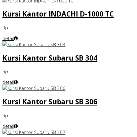
Kursi Kantor INDACHI D-1000 TC
Rp
detail
Kursi Kantor Subaru SB 304
Rp
detail
Kursi Kantor Subaru SB 306
Rp
detail