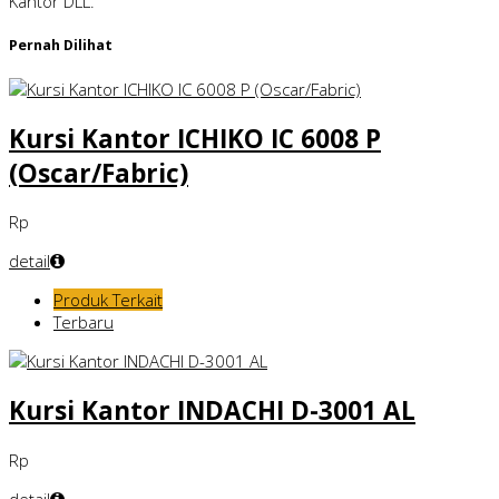
Kantor DLL.
Pernah Dilihat
Kursi Kantor ICHIKO IC 6008 P
(Oscar/Fabric)
Rp
detail
Produk Terkait
Terbaru
Kursi Kantor INDACHI D-3001 AL
Rp
detail