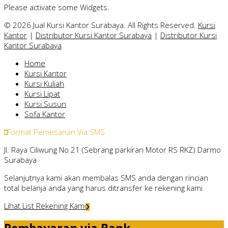
Please activate some Widgets.
© 2026 Jual Kursi Kantor Surabaya. All Rights Reserved.
Kursi
Kantor
|
Distributor Kursi Kantor Surabaya
|
Distributor Kursi
Kantor Surabaya
Home
Kursi Kantor
Kursi Kuliah
Kursi Lipat
Kursi Susun
Sofa Kantor
Format Pemesanan Via SMS
Jl. Raya Ciliwung No 21 (Sebrang parkiran Motor RS RKZ) Darmo
Surabaya
Selanjutnya kami akan membalas SMS anda dengan rincian
total belanja anda yang harus ditransfer ke rekening kami
Lihat List Rekening Kami