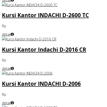
Kursi Kantor INDACHI D-2600 TC
Rp
detail
Kursi Kantor Indachi D-2016 CR
Rp
detail
Kursi Kantor INDACHI D-2006
Rp
detail