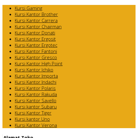
Kursi Gaming
Kursi Kantor Brother
Kursi Kantor Carrera
Kursi Kantor Chairman
Kursi Kantor Donati
Kursi Kantor Ergosit
Kursi Kantor Ergotec
Kursi Kantor Fantoni
Kursi Kantor Gresco
Kursi Kantor High Point
Kursi Kantor Ichiko
Kursi Kantor Importa
Kursi Kantor Indachi
Kursi Kantor Polaris
Kursi Kantor Rakuda
Kursi Kantor Savello
Kursi kantor Subaru
Kursi Kantor Tiger
Kursi kantor Uno
Kursi Kantor Verona
Alamat Toko