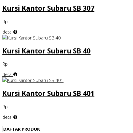
Kursi Kantor Subaru SB 307
Rp
detail
Kursi Kantor Subaru SB 40
Rp
detail
Kursi Kantor Subaru SB 401
Rp
detail
DAFTAR PRODUK