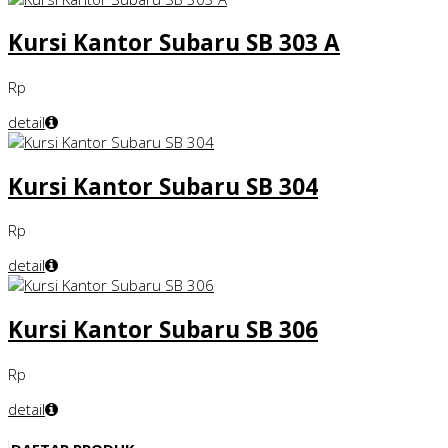
Kursi Kantor Subaru SB 303 A
Rp
detail
Kursi Kantor Subaru SB 304
Rp
detail
Kursi Kantor Subaru SB 306
Rp
detail