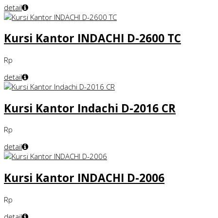
detail
Kursi Kantor INDACHI D-2600 TC
Rp
detail
Kursi Kantor Indachi D-2016 CR
Rp
detail
Kursi Kantor INDACHI D-2006
Rp
detail