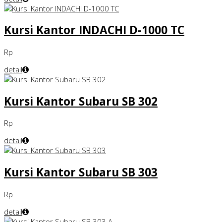
Kursi Kantor INDACHI D-1000 TC
Rp
detail
Kursi Kantor Subaru SB 302
Rp
detail
Kursi Kantor Subaru SB 303
Rp
detail