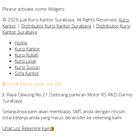
Please activate some Widgets.
© 2026 Jual Kursi Kantor Surabaya. All Rights Reserved.
Kursi
Kantor
|
Distributor Kursi Kantor Surabaya
|
Distributor Kursi
Kantor Surabaya
Home
Kursi Kantor
Kursi Kuliah
Kursi Lipat
Kursi Susun
Sofa Kantor
Format Pemesanan Via SMS
Jl. Raya Ciliwung No 21 (Sebrang parkiran Motor RS RKZ) Darmo
Surabaya
Selanjutnya kami akan membalas SMS anda dengan rincian
total belanja anda yang harus ditransfer ke rekening kami
Lihat List Rekening Kami