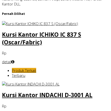
Kantor DLL.
Pernah Dilihat
Kursi Kantor ICHIKO IC 837 S
(Oscar/Fabric)
Rp
detail
Produk Terkait
Terbaru
Kursi Kantor INDACHI D-3001 AL
Rp