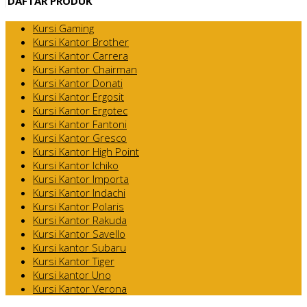
DAFTAR PRODUK
Kursi Gaming
Kursi Kantor Brother
Kursi Kantor Carrera
Kursi Kantor Chairman
Kursi Kantor Donati
Kursi Kantor Ergosit
Kursi Kantor Ergotec
Kursi Kantor Fantoni
Kursi Kantor Gresco
Kursi Kantor High Point
Kursi Kantor Ichiko
Kursi Kantor Importa
Kursi Kantor Indachi
Kursi Kantor Polaris
Kursi Kantor Rakuda
Kursi Kantor Savello
Kursi kantor Subaru
Kursi Kantor Tiger
Kursi kantor Uno
Kursi Kantor Verona