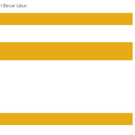
i Besar Libur.