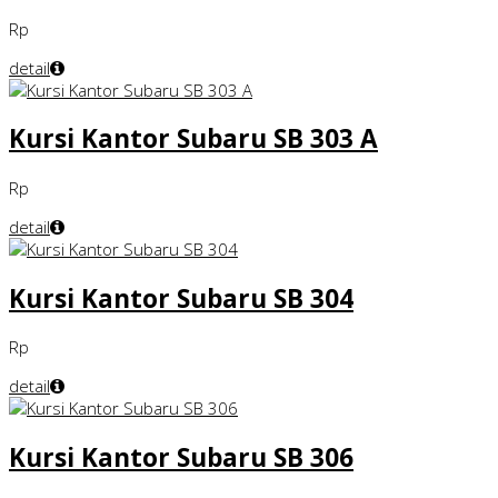
Rp
detail
Kursi Kantor Subaru SB 303 A
Rp
detail
Kursi Kantor Subaru SB 304
Rp
detail
Kursi Kantor Subaru SB 306