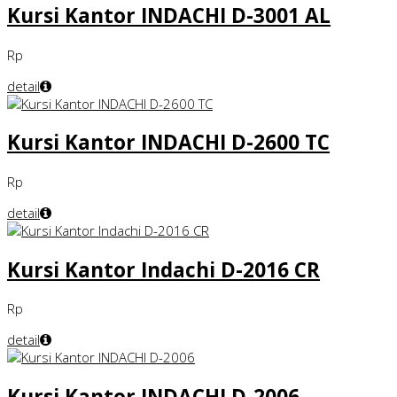
Kursi Kantor INDACHI D-3001 AL
Rp
detail
Kursi Kantor INDACHI D-2600 TC
Rp
detail
Kursi Kantor Indachi D-2016 CR
Rp
detail
Kursi Kantor INDACHI D-2006