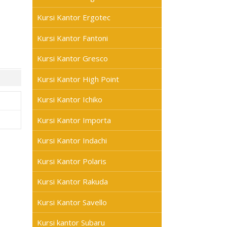
Kursi Kantor Ergotec
Kursi Kantor Fantoni
Kursi Kantor Gresco
Kursi Kantor High Point
Kursi Kantor Ichiko
Kursi Kantor Importa
Kursi Kantor Indachi
Kursi Kantor Polaris
Kursi Kantor Rakuda
Kursi Kantor Savello
Kursi kantor Subaru