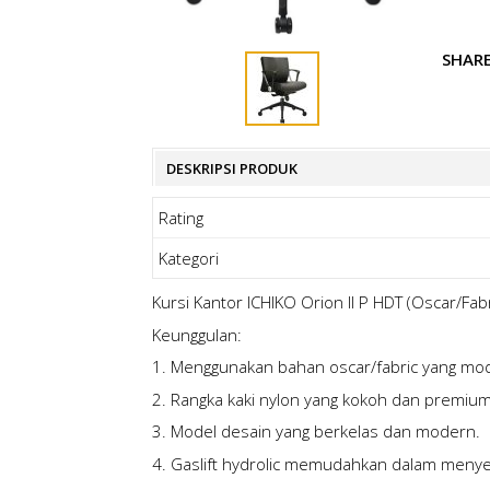
SHAR
DESKRIPSI PRODUK
Rating
Kategori
Kursi Kantor ICHIKO Orion II P HDT (Oscar/Fabr
Keunggulan:
1. Menggunakan bahan oscar/fabric yang mo
2. Rangka kaki nylon yang kokoh dan premium
3. Model desain yang berkelas dan modern.
4. Gaslift hydrolic memudahkan dalam menye