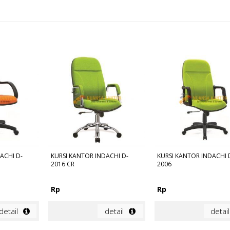
ACHI D-
KURSI KANTOR INDACHI D-
KURSI KANTOR INDACHI 
2016 CR
2006
Rp
Rp
detail
detail
detail