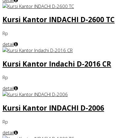
Kursi Kantor INDACHI D-2600 TC
Rp
detail
Kursi Kantor Indachi D-2016 CR
Rp
detail
Kursi Kantor INDACHI D-2006
Rp
detail