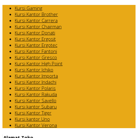
Kursi Gaming
Kursi Kantor Brother
Kursi Kantor Carrera
Kursi Kantor Chairman
Kursi Kantor Donati
Kursi Kantor Ergosit
Kursi Kantor Ergotec
Kursi Kantor Fantoni
Kursi Kantor Gresco
Kursi Kantor High Point
Kursi Kantor Ichiko
Kursi Kantor Importa
Kursi Kantor Indachi
Kursi Kantor Polaris
Kursi Kantor Rakuda
Kursi Kantor Savello
Kursi kantor Subaru
Kursi Kantor Tiger
Kursi kantor Uno
Kursi Kantor Verona
Alamat Toko