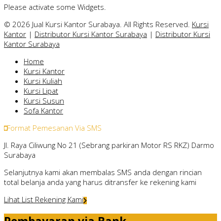
Please activate some Widgets.
© 2026 Jual Kursi Kantor Surabaya. All Rights Reserved.
Kursi
Kantor
|
Distributor Kursi Kantor Surabaya
|
Distributor Kursi
Kantor Surabaya
Home
Kursi Kantor
Kursi Kuliah
Kursi Lipat
Kursi Susun
Sofa Kantor
Format Pemesanan Via SMS
Jl. Raya Ciliwung No 21 (Sebrang parkiran Motor RS RKZ) Darmo
Surabaya
Selanjutnya kami akan membalas SMS anda dengan rincian
total belanja anda yang harus ditransfer ke rekening kami
Lihat List Rekening Kami