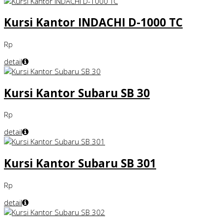
Kursi Kantor INDACHI D-1000 TC
Rp
detail
Kursi Kantor Subaru SB 30
Rp
detail
Kursi Kantor Subaru SB 301
Rp
detail