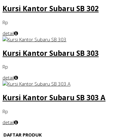
Kursi Kantor Subaru SB 302
Rp
detail
Kursi Kantor Subaru SB 303
Rp
detail
Kursi Kantor Subaru SB 303 A
Rp
detail
DAFTAR PRODUK