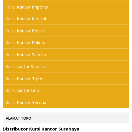
Kursi Kantor Importa
Kursi Kantor Indachi
Kursi Kantor Polaris
Kursi Kantor Rakuda
Kursi Kantor Savello
Kursi kantor Subaru
Kursi Kantor Tiger
Kursi kantor Uno
Kursi Kantor Verona
ALAMAT TOKO
Distributor Kursi Kantor Surabaya