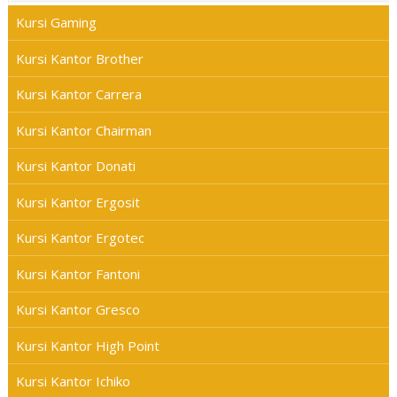
Kursi Gaming
Kursi Kantor Brother
Kursi Kantor Carrera
Kursi Kantor Chairman
Kursi Kantor Donati
Kursi Kantor Ergosit
Kursi Kantor Ergotec
Kursi Kantor Fantoni
Kursi Kantor Gresco
Kursi Kantor High Point
Kursi Kantor Ichiko