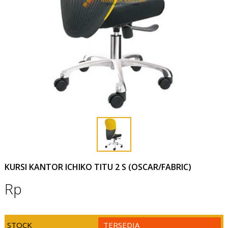
KURSI KANTOR ICHIKO TITU 2 S (OSCAR/FABRIC)
Rp
STOCK
TERSEDIA