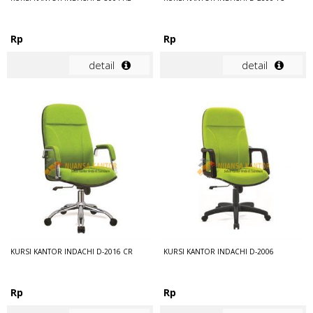
Rp
Rp
detail
detail
KURSI KANTOR INDACHI D-2016 CR
KURSI KANTOR INDACHI D-2006
Rp
Rp