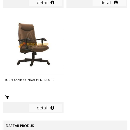
detail
detail
KURSI KANTOR INDACHI D-1000 TC
Rp
detail
DAFTAR PRODUK