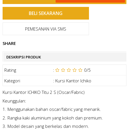
PEMESANAN VIA SMS
SHARE
DESKRIPSI PRODUK
Rating
:
0
/5
Kategori
:
Kursi Kantor Ichiko
Kursi Kantor ICHIKO Titu 2 S (Oscar/Fabric)
Keunggulan:
1. Menggunakan bahan oscar/fabric yang menarik.
2. Rangka kaki aluminium yang kokoh dan premium.
3. Model desain yang berkelas dan modern.