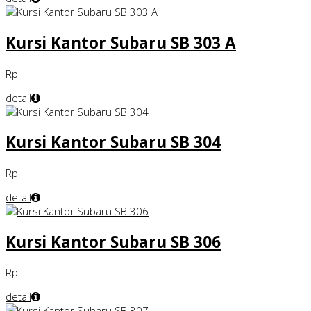
Kursi Kantor Subaru SB 303 A
Rp
detail
Kursi Kantor Subaru SB 304
Rp
detail
Kursi Kantor Subaru SB 306
Rp
detail