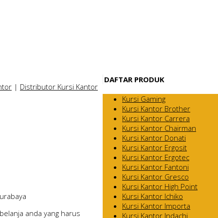
DAFTAR PRODUK
ntor
|
Distributor Kursi Kantor
Kursi Gaming
Kursi Kantor Brother
Kursi Kantor Carrera
Kursi Kantor Chairman
Kursi Kantor Donati
Kursi Kantor Ergosit
Kursi Kantor Ergotec
Kursi Kantor Fantoni
Kursi Kantor Gresco
Kursi Kantor High Point
Kursi Kantor Ichiko
Surabaya
Kursi Kantor Importa
belanja anda yang harus
Kursi Kantor Indachi