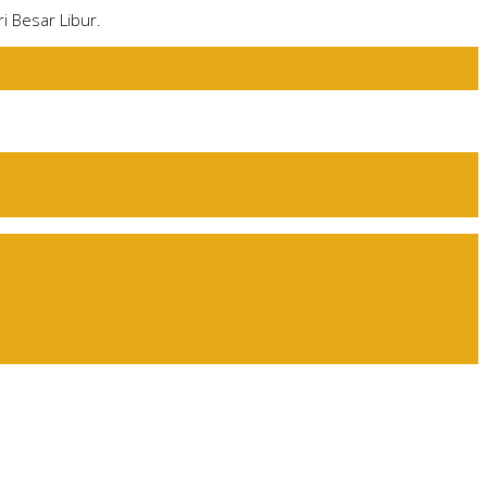
i Besar Libur.