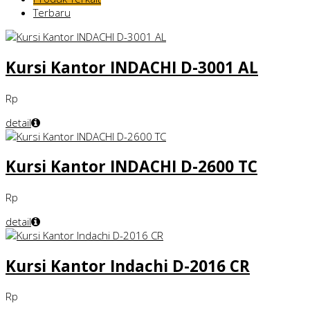
Terbaru
Kursi Kantor INDACHI D-3001 AL
Rp
detail
Kursi Kantor INDACHI D-2600 TC
Rp
detail
Kursi Kantor Indachi D-2016 CR
Rp