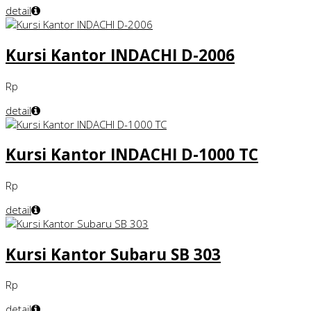
detail
Kursi Kantor INDACHI D-2006
Rp
detail
Kursi Kantor INDACHI D-1000 TC
Rp
detail
Kursi Kantor Subaru SB 303
Rp
detail