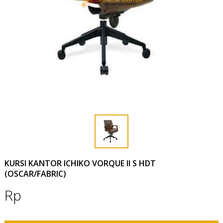
KURSI KANTOR ICHIKO VORQUE II S HDT
(OSCAR/FABRIC)
Rp