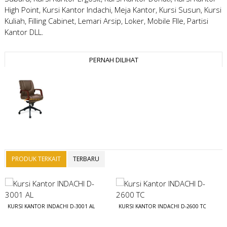
High Point, Kursi Kantor Indachi, Meja Kantor, Kursi Susun, Kursi
Kuliah, Filling Cabinet, Lemari Arsip, Loker, Mobile FIle, Partisi
Kantor DLL.
PERNAH DILIHAT
PRODUK TERKAIT
TERBARU
KURSI KANTOR INDACHI D-3001 AL
KURSI KANTOR INDACHI D-2600 TC