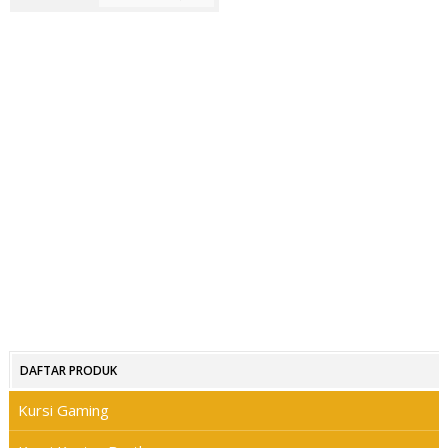
DAFTAR PRODUK
Kursi Gaming