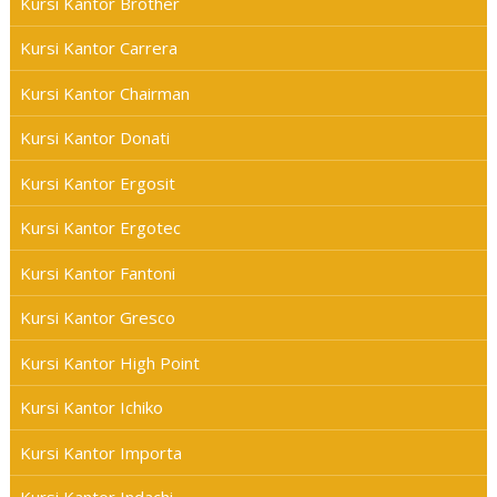
Kursi Kantor Brother
Kursi Kantor Carrera
Kursi Kantor Chairman
Kursi Kantor Donati
Kursi Kantor Ergosit
Kursi Kantor Ergotec
Kursi Kantor Fantoni
Kursi Kantor Gresco
Kursi Kantor High Point
Kursi Kantor Ichiko
Kursi Kantor Importa