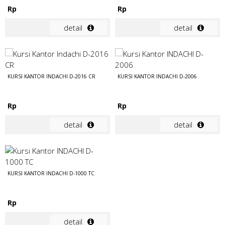
Rp
Rp
detail
detail
KURSI KANTOR INDACHI D-2016 CR
KURSI KANTOR INDACHI D-2006
Rp
Rp
detail
detail
KURSI KANTOR INDACHI D-1000 TC
Rp
detail