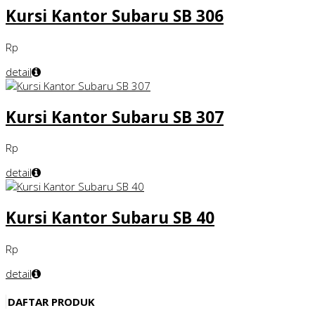
Kursi Kantor Subaru SB 306
Rp
detail
Kursi Kantor Subaru SB 307
Rp
detail
Kursi Kantor Subaru SB 40
Rp
detail
DAFTAR PRODUK