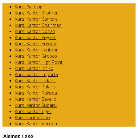
Kursi Gaming
Kursi Kantor Brother
Kursi Kantor Carrera
Kursi Kantor Chairman
Kursi Kantor Donati
Kursi Kantor Ergosit
Kursi Kantor Ergotec
Kursi Kantor Fantoni
Kursi Kantor Gresco
Kursi Kantor High Point
Kursi Kantor Ichiko
Kursi Kantor Importa
Kursi Kantor Indachi
Kursi Kantor Polaris
Kursi Kantor Rakuda
Kursi Kantor Savello
Kursi kantor Subaru
Kursi Kantor Tiger
Kursi kantor Uno
Kursi Kantor Verona
Alamat Toko