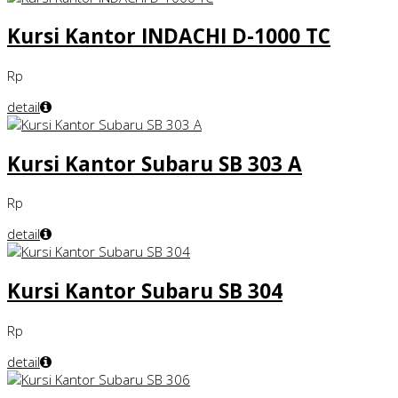
Kursi Kantor INDACHI D-1000 TC
Rp
detail
Kursi Kantor Subaru SB 303 A
Rp
detail
Kursi Kantor Subaru SB 304
Rp
detail