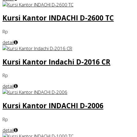
Kursi Kantor INDACHI D-2600 TC
Rp
detail
Kursi Kantor Indachi D-2016 CR
Rp
detail
Kursi Kantor INDACHI D-2006
Rp
detail