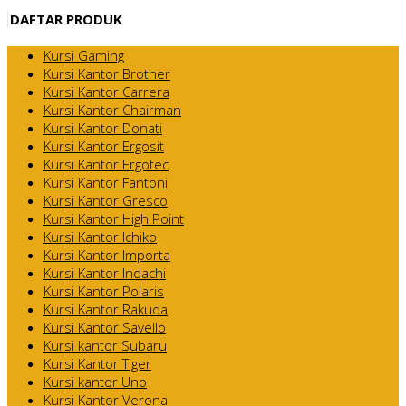
DAFTAR PRODUK
Kursi Gaming
Kursi Kantor Brother
Kursi Kantor Carrera
Kursi Kantor Chairman
Kursi Kantor Donati
Kursi Kantor Ergosit
Kursi Kantor Ergotec
Kursi Kantor Fantoni
Kursi Kantor Gresco
Kursi Kantor High Point
Kursi Kantor Ichiko
Kursi Kantor Importa
Kursi Kantor Indachi
Kursi Kantor Polaris
Kursi Kantor Rakuda
Kursi Kantor Savello
Kursi kantor Subaru
Kursi Kantor Tiger
Kursi kantor Uno
Kursi Kantor Verona