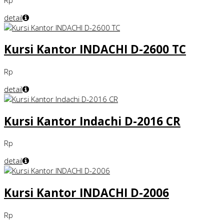
detail
Kursi Kantor INDACHI D-2600 TC
Rp
detail
Kursi Kantor Indachi D-2016 CR
Rp
detail
Kursi Kantor INDACHI D-2006
Rp