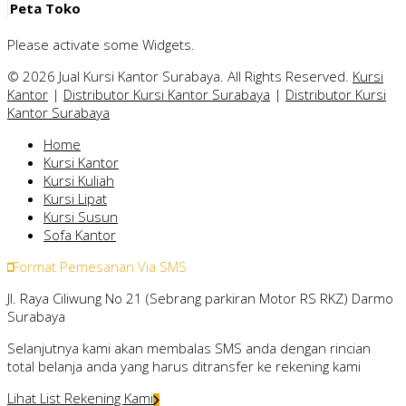
Peta Toko
Please activate some Widgets.
© 2026 Jual Kursi Kantor Surabaya. All Rights Reserved.
Kursi
Kantor
|
Distributor Kursi Kantor Surabaya
|
Distributor Kursi
Kantor Surabaya
Home
Kursi Kantor
Kursi Kuliah
Kursi Lipat
Kursi Susun
Sofa Kantor
Format Pemesanan Via SMS
Jl. Raya Ciliwung No 21 (Sebrang parkiran Motor RS RKZ) Darmo
Surabaya
Selanjutnya kami akan membalas SMS anda dengan rincian
total belanja anda yang harus ditransfer ke rekening kami
Lihat List Rekening Kami