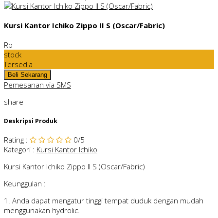
Kursi Kantor Ichiko Zippo II S (Oscar/Fabric)
Rp
stock
Tersedia
Pemesanan via SMS
share
Deskripsi Produk
Rating
:
0
/5
Kategori
:
Kursi Kantor Ichiko
Kursi Kantor Ichiko Zippo II S (Oscar/Fabric)
Keunggulan :
1. Anda dapat mengatur tinggi tempat duduk dengan mudah
menggunakan hydrolic.