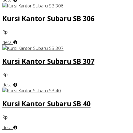
Kursi Kantor Subaru SB 306
Rp
detail
Kursi Kantor Subaru SB 307
Rp
detail
Kursi Kantor Subaru SB 40
Rp
detail