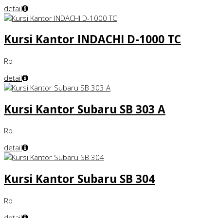
detail
Kursi Kantor INDACHI D-1000 TC
Rp
detail
Kursi Kantor Subaru SB 303 A
Rp
detail
Kursi Kantor Subaru SB 304
Rp
detail