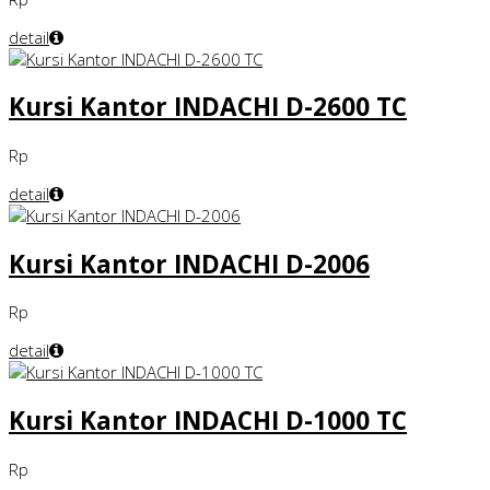
detail
Kursi Kantor INDACHI D-2600 TC
Rp
detail
Kursi Kantor INDACHI D-2006
Rp
detail
Kursi Kantor INDACHI D-1000 TC
Rp