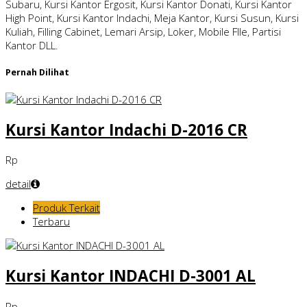
Subaru, Kursi Kantor Ergosit, Kursi Kantor Donati, Kursi Kantor
High Point, Kursi Kantor Indachi, Meja Kantor, Kursi Susun, Kursi
Kuliah, Filling Cabinet, Lemari Arsip, Loker, Mobile FIle, Partisi
Kantor DLL.
Pernah Dilihat
Kursi Kantor Indachi D-2016 CR
Rp
detail
Produk Terkait
Terbaru
Kursi Kantor INDACHI D-3001 AL
Rp