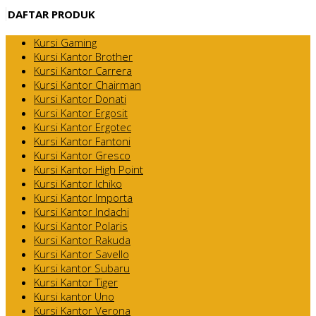
DAFTAR PRODUK
Kursi Gaming
Kursi Kantor Brother
Kursi Kantor Carrera
Kursi Kantor Chairman
Kursi Kantor Donati
Kursi Kantor Ergosit
Kursi Kantor Ergotec
Kursi Kantor Fantoni
Kursi Kantor Gresco
Kursi Kantor High Point
Kursi Kantor Ichiko
Kursi Kantor Importa
Kursi Kantor Indachi
Kursi Kantor Polaris
Kursi Kantor Rakuda
Kursi Kantor Savello
Kursi kantor Subaru
Kursi Kantor Tiger
Kursi kantor Uno
Kursi Kantor Verona