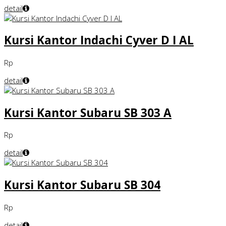
detail
Kursi Kantor Indachi Cyver D I AL
Rp
detail
Kursi Kantor Subaru SB 303 A
Rp
detail
Kursi Kantor Subaru SB 304
Rp
detail