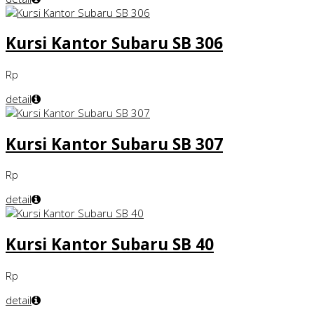
Kursi Kantor Subaru SB 306
Rp
detail
Kursi Kantor Subaru SB 307
Rp
detail
Kursi Kantor Subaru SB 40
Rp
detail