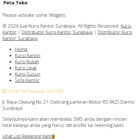
Peta Toko
Please activate some Widgets.
© 2026 Jual Kursi Kantor Surabaya. All Rights Reserved.
Kursi
Kantor
|
Distributor Kursi Kantor Surabaya
|
Distributor Kursi
Kantor Surabaya
Home
Kursi Kantor
Kursi Kuliah
Kursi Lipat
Kursi Susun
Sofa Kantor
Format Pemesanan Via SMS
Jl. Raya Ciliwung No 21 (Sebrang parkiran Motor RS RKZ) Darmo
Surabaya
Selanjutnya kami akan membalas SMS anda dengan rincian
total belanja anda yang harus ditransfer ke rekening kami
Lihat List Rekening Kami