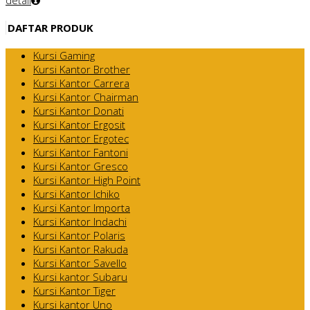
DAFTAR PRODUK
Kursi Gaming
Kursi Kantor Brother
Kursi Kantor Carrera
Kursi Kantor Chairman
Kursi Kantor Donati
Kursi Kantor Ergosit
Kursi Kantor Ergotec
Kursi Kantor Fantoni
Kursi Kantor Gresco
Kursi Kantor High Point
Kursi Kantor Ichiko
Kursi Kantor Importa
Kursi Kantor Indachi
Kursi Kantor Polaris
Kursi Kantor Rakuda
Kursi Kantor Savello
Kursi kantor Subaru
Kursi Kantor Tiger
Kursi kantor Uno