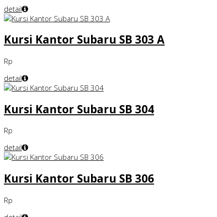
detail
Kursi Kantor Subaru SB 303 A
Rp
detail
Kursi Kantor Subaru SB 304
Rp
detail
Kursi Kantor Subaru SB 306
Rp
detail