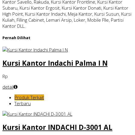
Kantor Savello, Rakuda, Kursi Kantor Frontline, Kursi Kantor
Subaru, Kursi Kantor Ergosit, Kursi Kantor Donati, Kursi Kantor
High Point, Kursi Kantor Indachi, Meja Kantor, Kursi Susun, Kursi
Kuliah, Filling Cabinet, Lemari Arsip, Loker, Mobile FIle, Partisi
Kantor DLL.
Pernah Dilihat
Kursi Kantor Indachi Palma I N
Rp
detail
Produk Terkait
Terbaru
Kursi Kantor INDACHI D-3001 AL