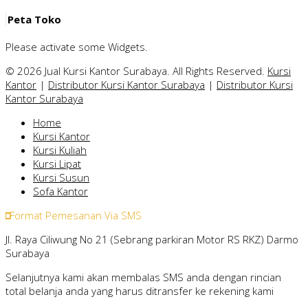
Peta Toko
Please activate some Widgets.
© 2026 Jual Kursi Kantor Surabaya. All Rights Reserved.
Kursi
Kantor
|
Distributor Kursi Kantor Surabaya
|
Distributor Kursi
Kantor Surabaya
Home
Kursi Kantor
Kursi Kuliah
Kursi Lipat
Kursi Susun
Sofa Kantor
Format Pemesanan Via SMS
Jl. Raya Ciliwung No 21 (Sebrang parkiran Motor RS RKZ) Darmo
Surabaya
Selanjutnya kami akan membalas SMS anda dengan rincian
total belanja anda yang harus ditransfer ke rekening kami