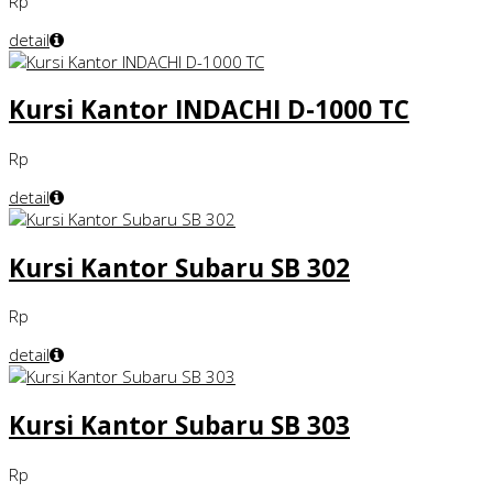
Rp
detail
Kursi Kantor INDACHI D-1000 TC
Rp
detail
Kursi Kantor Subaru SB 302
Rp
detail
Kursi Kantor Subaru SB 303
Rp