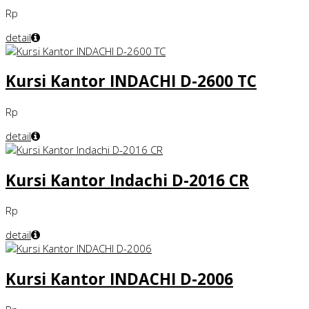
Rp
detail
Kursi Kantor INDACHI D-2600 TC
Rp
detail
Kursi Kantor Indachi D-2016 CR
Rp
detail
Kursi Kantor INDACHI D-2006