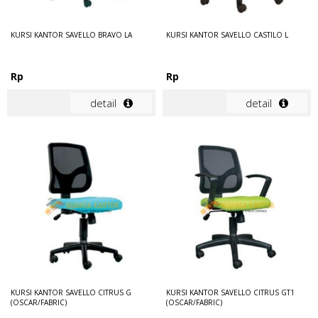
KURSI KANTOR SAVELLO BRAVO LA
KURSI KANTOR SAVELLO CASTILO L
Rp
Rp
detail
detail
KURSI KANTOR SAVELLO CITRUS G
KURSI KANTOR SAVELLO CITRUS GT1
(OSCAR/FABRIC)
(OSCAR/FABRIC)