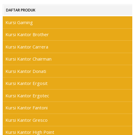
DAFTAR PRODUK
Kursi Gaming
Kursi Kantor Brother
Kursi Kantor Carrera
Kursi Kantor Chairman
Kursi Kantor Donati
Kursi Kantor Ergosit
Kursi Kantor Ergotec
Kursi Kantor Fantoni
Kursi Kantor Gresco
Kursi Kantor High Point