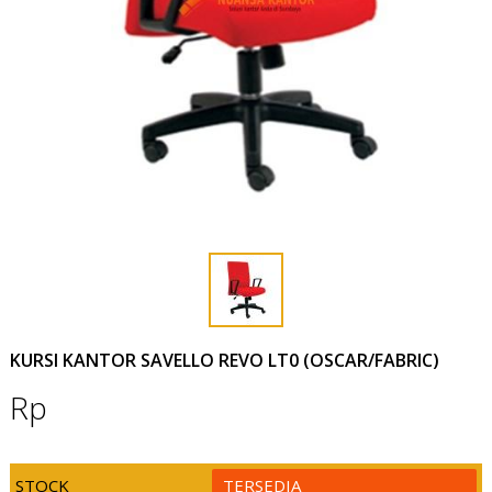
KURSI KANTOR SAVELLO REVO LT0 (OSCAR/FABRIC)
Rp
STOCK
TERSEDIA