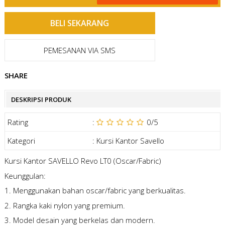
PEMESANAN VIA SMS
SHARE
DESKRIPSI PRODUK
Rating
:
0
/5
Kategori
:
Kursi Kantor Savello
Kursi Kantor SAVELLO Revo LT0 (Oscar/Fabric)
Keunggulan:
1. Menggunakan bahan oscar/fabric yang berkualitas.
2. Rangka kaki nylon yang premium.
3. Model desain yang berkelas dan modern.