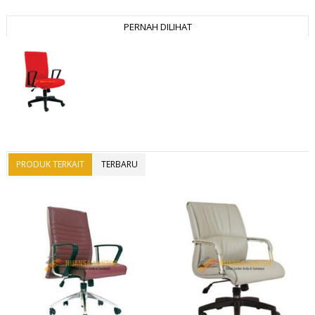
PERNAH DILIHAT
PRODUK TERKAIT
TERBARU