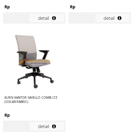
Rp
Rp
detail
detail
KURSI KANTOR SAVELLO COMBI LTZ
(OSCAR/FABRIC)
Rp
detail