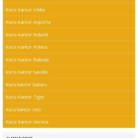
Kursi Kantor Ichiko
Kursi Kantor Importa
Kursi Kantor Indachi
Kursi Kantor Polaris
Kursi Kantor Rakuda
Kursi Kantor Savello
Kursi kantor Subaru
Kursi Kantor Tiger
Kursi kantor Uno
Kursi Kantor Verona