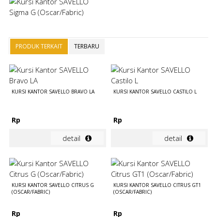
PRODUK TERKAIT
TERBARU
KURSI KANTOR SAVELLO BRAVO LA
KURSI KANTOR SAVELLO CASTILO L
Rp
Rp
detail
detail
KURSI KANTOR SAVELLO CITRUS G
KURSI KANTOR SAVELLO CITRUS GT1
(OSCAR/FABRIC)
(OSCAR/FABRIC)
Rp
Rp