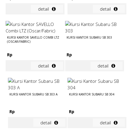
detail
detail
KURSI KANTOR SAVELLO COMBI LTZ
KURSI KANTOR SUBARU SB 303
(OSCAR/FABRIC)
Rp
Rp
detail
detail
KURSI KANTOR SUBARU SB 303 A
KURSI KANTOR SUBARU SB 304
Rp
Rp
detail
detail