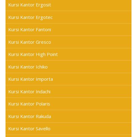
Kursi Kantor Ergosit
Kursi Kantor Ergotec
Kursi Kantor Fantoni
Kursi Kantor Gresco
Kursi Kantor High Point
Kursi Kantor Ichiko
Kursi Kantor Importa
Kursi Kantor Indachi
Kursi Kantor Polaris
Kursi Kantor Rakuda
Kursi Kantor Savello