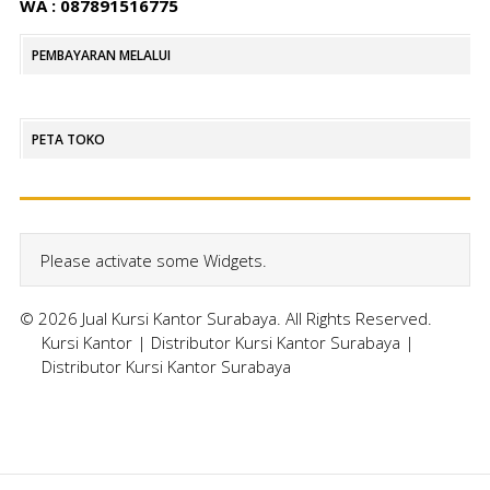
WA : 087891516775
PEMBAYARAN MELALUI
PETA TOKO
Please activate some Widgets.
© 2026 Jual Kursi Kantor Surabaya. All Rights Reserved.
Kursi Kantor
|
Distributor Kursi Kantor Surabaya
|
Distributor Kursi Kantor Surabaya
Home