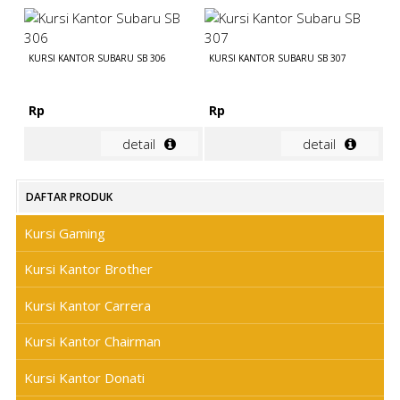
KURSI KANTOR SUBARU SB 306
KURSI KANTOR SUBARU SB 307
Rp
Rp
detail
detail
DAFTAR PRODUK
Kursi Gaming
Kursi Kantor Brother
Kursi Kantor Carrera
Kursi Kantor Chairman
Kursi Kantor Donati