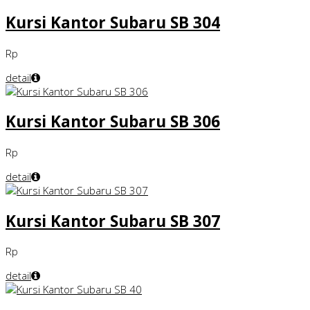
Kursi Kantor Subaru SB 304
Rp
detail
Kursi Kantor Subaru SB 306
Rp
detail
Kursi Kantor Subaru SB 307
Rp
detail