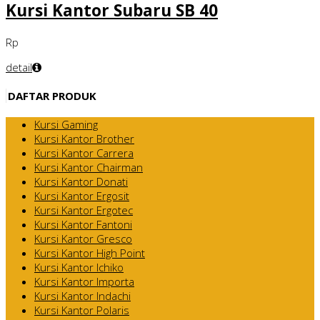
Kursi Kantor Subaru SB 40
Rp
detail
DAFTAR PRODUK
Kursi Gaming
Kursi Kantor Brother
Kursi Kantor Carrera
Kursi Kantor Chairman
Kursi Kantor Donati
Kursi Kantor Ergosit
Kursi Kantor Ergotec
Kursi Kantor Fantoni
Kursi Kantor Gresco
Kursi Kantor High Point
Kursi Kantor Ichiko
Kursi Kantor Importa
Kursi Kantor Indachi
Kursi Kantor Polaris