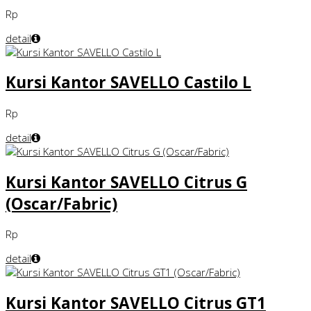
Rp
detail
Kursi Kantor SAVELLO Castilo L
Rp
detail
Kursi Kantor SAVELLO Citrus G
(Oscar/Fabric)
Rp
detail
Kursi Kantor SAVELLO Citrus GT1