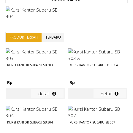
PRODUK TERKAIT
TERBARU
KURSI KANTOR SUBARU SB 303
KURSI KANTOR SUBARU SB 303 A
Rp
Rp
detail
detail
KURSI KANTOR SUBARU SB 304
KURSI KANTOR SUBARU SB 307