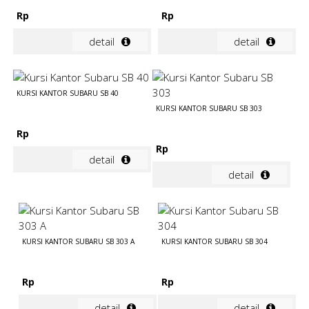
Rp
Rp
detail
detail
KURSI KANTOR SUBARU SB 40
KURSI KANTOR SUBARU SB 303
Rp
Rp
detail
detail
KURSI KANTOR SUBARU SB 303 A
KURSI KANTOR SUBARU SB 304
Rp
Rp
detail
detail