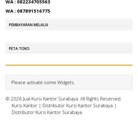
WA : 082234705563
WA : 087891516775
PEMBAYARAN MELALUI
PETA TOKO
Please activate some Widgets.
© 2026 Jual Kursi Kantor Surabaya. All Rights Reserved.
Kursi Kantor
|
Distributor Kursi Kantor Surabaya
|
Distributor Kursi Kantor Surabaya
Home