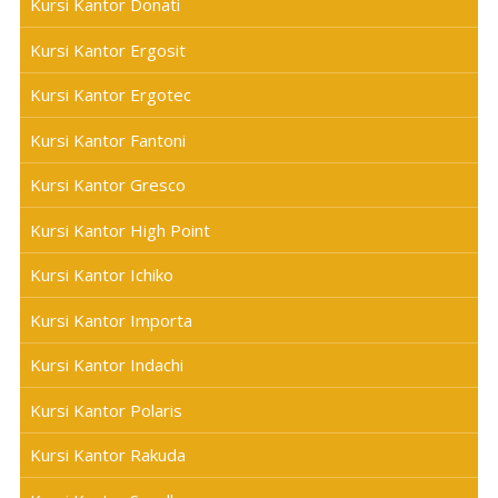
Kursi Kantor Donati
Kursi Kantor Ergosit
Kursi Kantor Ergotec
Kursi Kantor Fantoni
Kursi Kantor Gresco
Kursi Kantor High Point
Kursi Kantor Ichiko
Kursi Kantor Importa
Kursi Kantor Indachi
Kursi Kantor Polaris
Kursi Kantor Rakuda