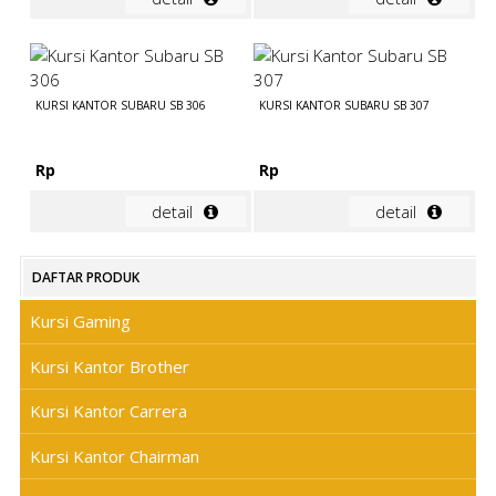
KURSI KANTOR SUBARU SB 306
KURSI KANTOR SUBARU SB 307
Rp
Rp
detail
detail
DAFTAR PRODUK
Kursi Gaming
Kursi Kantor Brother
Kursi Kantor Carrera
Kursi Kantor Chairman