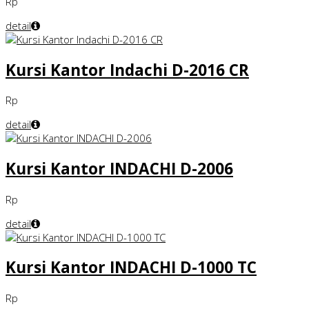
Rp
detail
Kursi Kantor Indachi D-2016 CR
Rp
detail
Kursi Kantor INDACHI D-2006
Rp
detail
Kursi Kantor INDACHI D-1000 TC
Rp