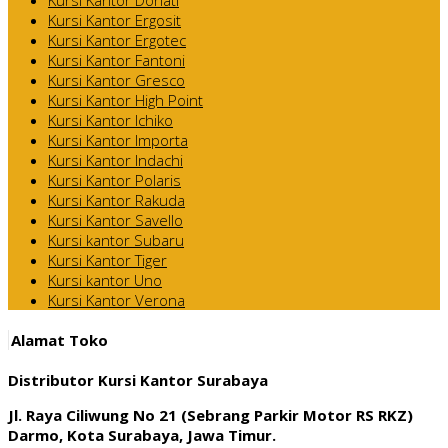
Kursi Kantor Ergosit
Kursi Kantor Ergotec
Kursi Kantor Fantoni
Kursi Kantor Gresco
Kursi Kantor High Point
Kursi Kantor Ichiko
Kursi Kantor Importa
Kursi Kantor Indachi
Kursi Kantor Polaris
Kursi Kantor Rakuda
Kursi Kantor Savello
Kursi kantor Subaru
Kursi Kantor Tiger
Kursi kantor Uno
Kursi Kantor Verona
Alamat Toko
Distributor Kursi Kantor Surabaya
Jl. Raya Ciliwung No 21 (Sebrang Parkir Motor RS RKZ)
Darmo, Kota Surabaya, Jawa Timur.