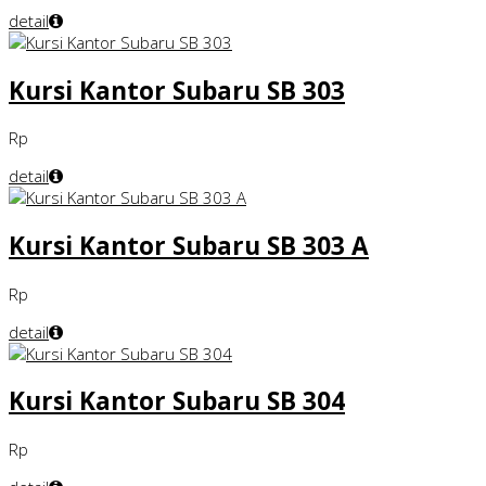
detail
Kursi Kantor Subaru SB 303
Rp
detail
Kursi Kantor Subaru SB 303 A
Rp
detail
Kursi Kantor Subaru SB 304
Rp