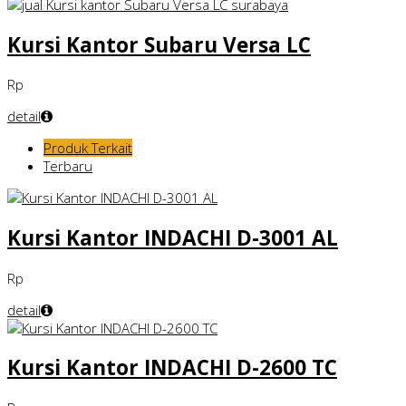
Kursi Kantor Subaru Versa LC
Rp
detail
Produk Terkait
Terbaru
Kursi Kantor INDACHI D-3001 AL
Rp
detail
Kursi Kantor INDACHI D-2600 TC