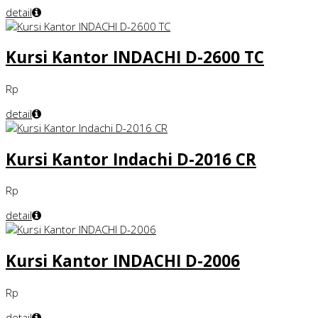
detail
Kursi Kantor INDACHI D-2600 TC
Rp
detail
Kursi Kantor Indachi D-2016 CR
Rp
detail
Kursi Kantor INDACHI D-2006
Rp
detail