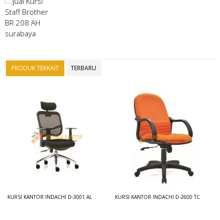
PRODUK TERKAIT
TERBARU
KURSI KANTOR INDACHI D-3001 AL
KURSI KANTOR INDACHI D-2600 TC