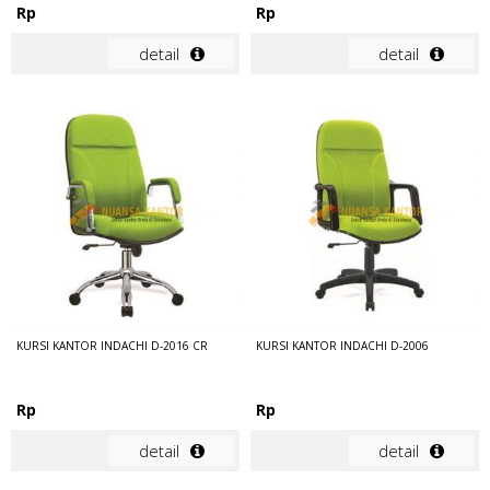
Rp
Rp
detail
detail
KURSI KANTOR INDACHI D-2016 CR
KURSI KANTOR INDACHI D-2006
Rp
Rp
detail
detail