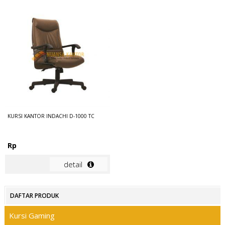
KURSI KANTOR INDACHI D-1000 TC
Rp
detail
DAFTAR PRODUK
Kursi Gaming