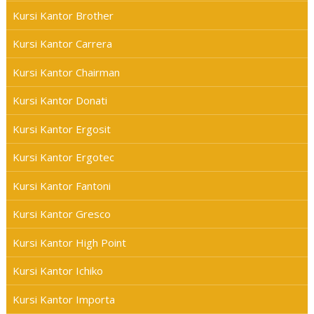
Kursi Kantor Brother
Kursi Kantor Carrera
Kursi Kantor Chairman
Kursi Kantor Donati
Kursi Kantor Ergosit
Kursi Kantor Ergotec
Kursi Kantor Fantoni
Kursi Kantor Gresco
Kursi Kantor High Point
Kursi Kantor Ichiko
Kursi Kantor Importa