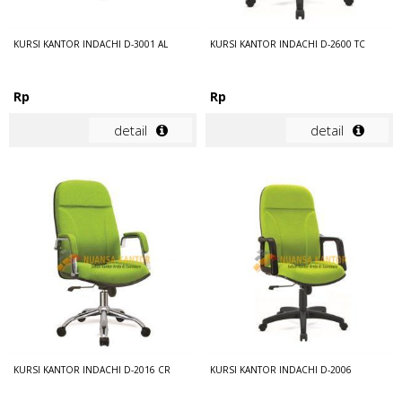
KURSI KANTOR INDACHI D-3001 AL
KURSI KANTOR INDACHI D-2600 TC
Rp
Rp
detail
detail
KURSI KANTOR INDACHI D-2016 CR
KURSI KANTOR INDACHI D-2006