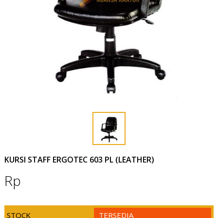
KURSI STAFF ERGOTEC 603 PL (LEATHER)
Rp
STOCK
TERSEDIA