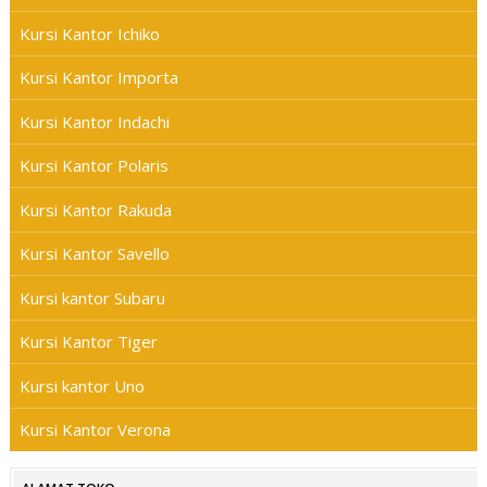
Kursi Kantor Ichiko
Kursi Kantor Importa
Kursi Kantor Indachi
Kursi Kantor Polaris
Kursi Kantor Rakuda
Kursi Kantor Savello
Kursi kantor Subaru
Kursi Kantor Tiger
Kursi kantor Uno
Kursi Kantor Verona