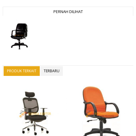
PERNAH DILIHAT
PRODUK TERKAIT
TERBARU