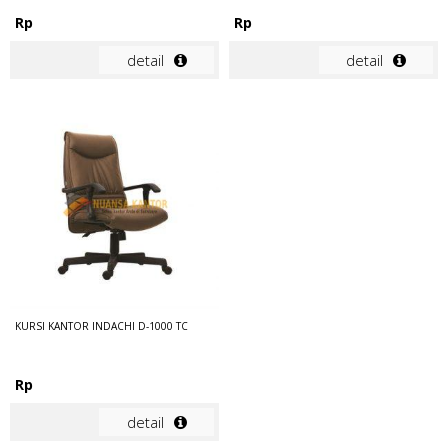
Rp
Rp
detail
detail
KURSI KANTOR INDACHI D-1000 TC
Rp
detail