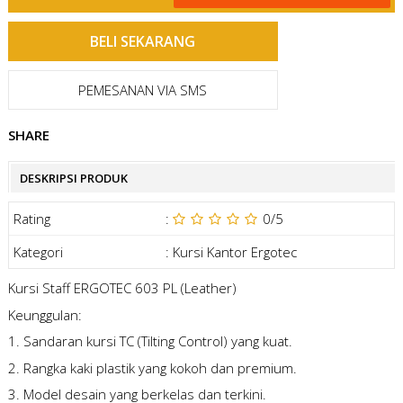
PEMESANAN VIA SMS
SHARE
DESKRIPSI PRODUK
Rating
:
0
/5
Kategori
:
Kursi Kantor Ergotec
Kursi Staff ERGOTEC 603 PL (Leather)
Keunggulan:
1. Sandaran kursi TC (Tilting Control) yang kuat.
2. Rangka kaki plastik yang kokoh dan premium.
3. Model desain yang berkelas dan terkini.