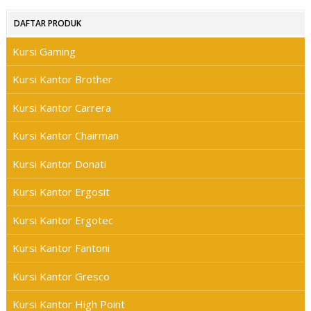
DAFTAR PRODUK
Kursi Gaming
Kursi Kantor Brother
Kursi Kantor Carrera
Kursi Kantor Chairman
Kursi Kantor Donati
Kursi Kantor Ergosit
Kursi Kantor Ergotec
Kursi Kantor Fantoni
Kursi Kantor Gresco
Kursi Kantor High Point