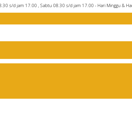
8.30 s/d jam 17.00 , Sabtu 08.30 s/d jam 17.00 - Hari Minggu & Har