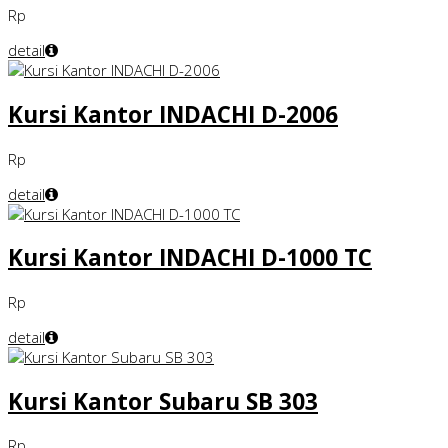
Rp
detail
Kursi Kantor INDACHI D-2006
Rp
detail
Kursi Kantor INDACHI D-1000 TC
Rp
detail
Kursi Kantor Subaru SB 303
Rp