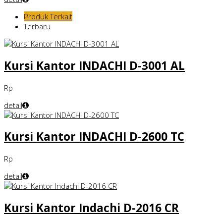
Produk Terkait
Terbaru
Kursi Kantor INDACHI D-3001 AL
Rp
detail
Kursi Kantor INDACHI D-2600 TC
Rp
detail
Kursi Kantor Indachi D-2016 CR