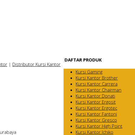
DAFTAR PRODUK
ntor
|
Distributor Kursi Kantor
Kursi Gaming
Kursi Kantor Brother
Kursi Kantor Carrera
Kursi Kantor Chairman
Kursi Kantor Donati
Kursi Kantor Ergosit
Kursi Kantor Ergotec
Kursi Kantor Fantoni
Kursi Kantor Gresco
Kursi Kantor High Point
Kursi Kantor Ichiko
Surabaya