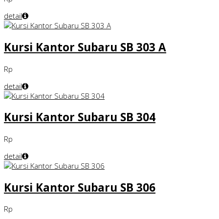
detail
Kursi Kantor Subaru SB 303 A
Rp
detail
Kursi Kantor Subaru SB 304
Rp
detail
Kursi Kantor Subaru SB 306
Rp